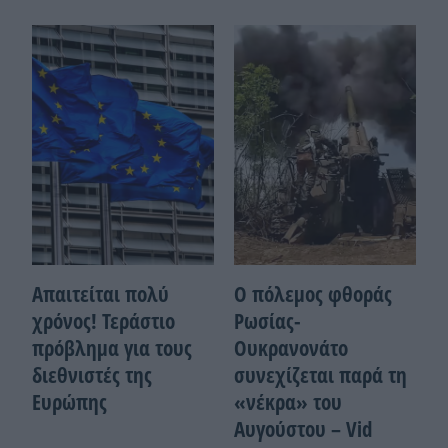
Απαιτείται πολύ
Ο πόλεμος φθοράς
χρόνος! Τεράστιο
Ρωσίας-
πρόβλημα για τους
Ουκρανονάτο
διεθνιστές της
συνεχίζεται παρά τη
Ευρώπης
«νέκρα» του
Αυγούστου – Vid