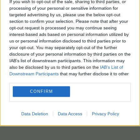
If you wish to opt-out of the sale, sharing to third parties, or
processing of your personal or sensitive information for
targeted advertising by us, please use the below opt-out
section to confirm your selection. Please note that after your
opt-out request is processed you may continue seeing
interest-based ads based on personal information utilized by
us or personal information disclosed to third parties prior to
your opt-out. You may separately opt-out of the further
disclosure of your personal information by third parties on the
IAB’s list of downstream participants. This information may
also be disclosed by us to third parties on the
IAB’s List of
Downstream Participants
that may further disclose it to other
third parties.
CONFIRM
Data Deletion
Data Access
Privacy Policy