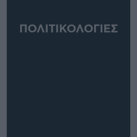
ΠΟΛΙΤΙΚΟΛΟΓΙΕΣ