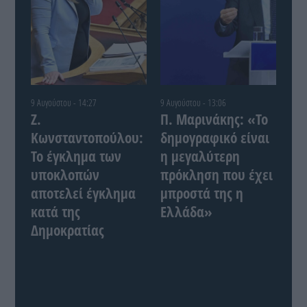
9 Αυγούστου - 14:27
9 Αυγούστου - 13:06
Ζ.
Π. Μαρινάκης: «Το
Κωνσταντοπούλου:
δημογραφικό είναι
Το έγκλημα των
η μεγαλύτερη
υποκλοπών
πρόκληση που έχει
αποτελεί έγκλημα
μπροστά της η
κατά της
Ελλάδα»
Δημοκρατίας