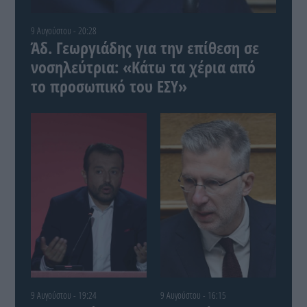
9 Αυγούστου - 20:28
Άδ. Γεωργιάδης για την επίθεση σε
νοσηλεύτρια: «Κάτω τα χέρια από
το προσωπικό του ΕΣΥ»
9 Αυγούστου - 19:24
9 Αυγούστου - 16:15