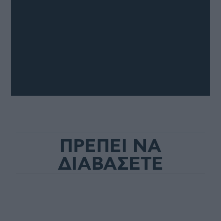
ΠΡΕΠΕΙ ΝΑ
ΔΙΑΒΑΣΕΤΕ