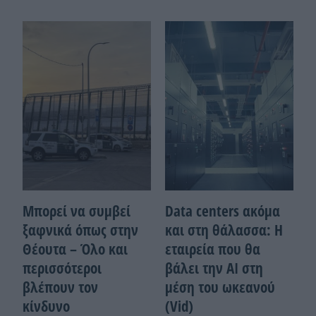
Μπορεί να συμβεί
Data centers ακόμα
ξαφνικά όπως στην
και στη θάλασσα: Η
Θέουτα – Όλο και
εταιρεία που θα
περισσότεροι
βάλει την ΑΙ στη
βλέπουν τον
μέση του ωκεανού
κίνδυνο
(Vid)