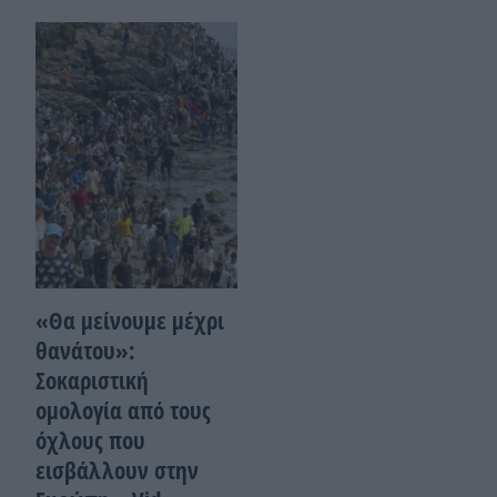
«Θα μείνουμε μέχρι
θανάτου»:
Σοκαριστική
ομολογία από τους
όχλους που
εισβάλλουν στην