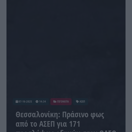
07-16-2025
14:34
ΓΕΓΟΝΟΤΑ
ΑΣΕΠ
Θεσσαλονίκη: Πράσινο φως
από το ΑΣΕΠ για 171