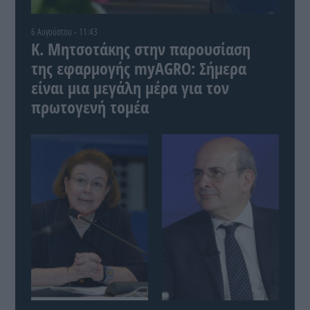
6 Αυγούστου - 11:43
Κ. Μητσοτάκης στην παρουσίαση
της εφαρμογής myAGRO: Σήμερα
είναι μια μεγάλη μέρα για τον
πρωτογενή τομέα