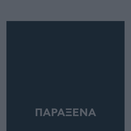
ΠΑΡΑΞΕΝΑ