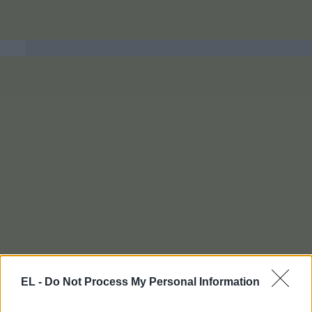
EL -
Do Not Process My Personal Information