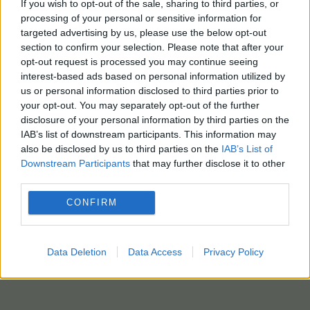
If you wish to opt-out of the sale, sharing to third parties, or
processing of your personal or sensitive information for
targeted advertising by us, please use the below opt-out
section to confirm your selection. Please note that after your
opt-out request is processed you may continue seeing
interest-based ads based on personal information utilized by
us or personal information disclosed to third parties prior to
your opt-out. You may separately opt-out of the further
disclosure of your personal information by third parties on the
IAB’s list of downstream participants. This information may
also be disclosed by us to third parties on the
IAB’s List of
Downstream Participants
that may further disclose it to other
third parties.
CONFIRM
Data Deletion
Data Access
Privacy Policy