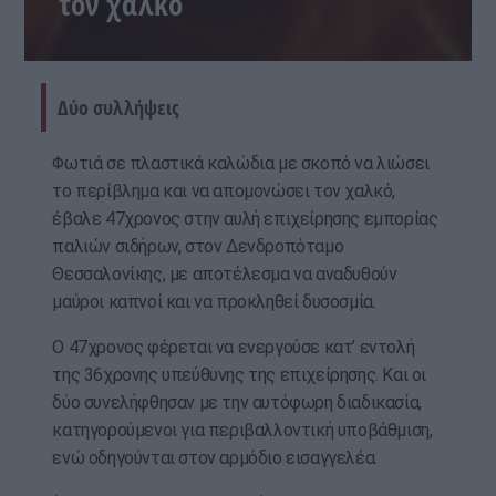
τον χαλκό
Δύο συλλήψεις
Φωτιά σε πλαστικά καλώδια με σκοπό να λιώσει
το περίβλημα και να απομονώσει τον χαλκό,
έβαλε 47χρονος στην αυλή επιχείρησης εμπορίας
παλιών σιδήρων, στον Δενδροπόταμο
Θεσσαλονίκης, με αποτέλεσμα να αναδυθούν
μαύροι καπνοί και να προκληθεί δυσοσμία.
Ο 47χρονος φέρεται να ενεργούσε κατ’ εντολή
της 36χρονης υπεύθυνης της επιχείρησης. Και οι
δύο συνελήφθησαν με την αυτόφωρη διαδικασία,
κατηγορούμενοι για περιβαλλοντική υποβάθμιση,
ενώ οδηγούνται στον αρμόδιο εισαγγελέα.