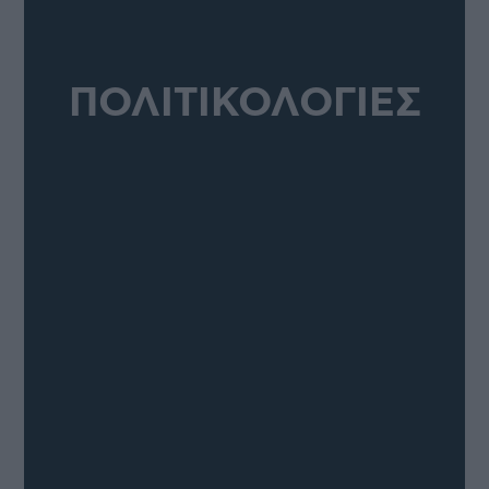
ΠΟΛΙΤΙΚΟΛΟΓΙΕΣ