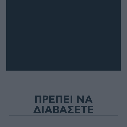
ΠΡΕΠΕΙ ΝΑ
ΔΙΑΒΑΣΕΤΕ