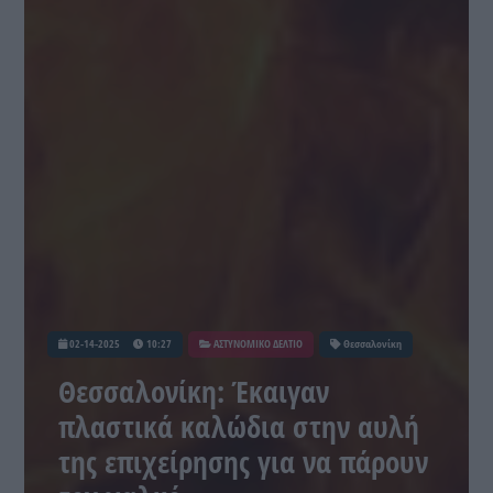
02-14-2025
10:27
ΑΣΤΥΝΟΜΙΚΟ ΔΕΛΤΙΟ
Θεσσαλονίκη
Θεσσαλονίκη: Έκαιγαν
πλαστικά καλώδια στην αυλή
της επιχείρησης για να πάρουν