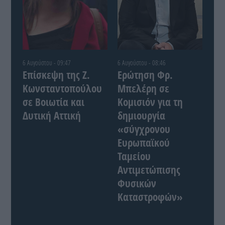
6 Αυγούστου - 09:47
6 Αυγούστου - 08:46
Επίσκεψη της Ζ.
Ερώτηση Φρ.
Κωνσταντοπούλου
Μπελέρη σε
σε Βοιωτία και
Κομισιόν για τη
Δυτική Αττική
δημιουργία
«σύγχρονου
Ευρωπαϊκού
Ταμείου
Αντιμετώπισης
Φυσικών
Καταστροφών»