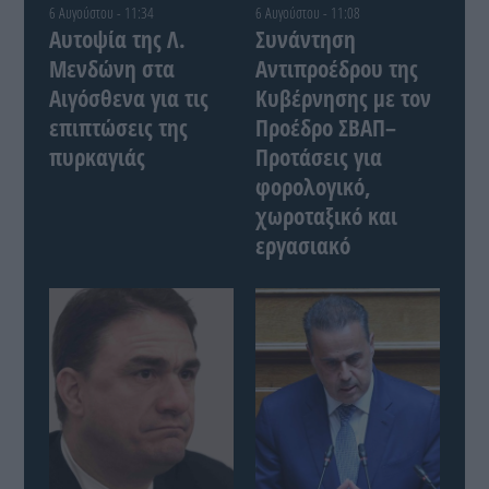
6 Αυγούστου - 11:34
6 Αυγούστου - 11:08
Αυτοψία της Λ.
Συνάντηση
Μενδώνη στα
Αντιπροέδρου της
Αιγόσθενα για τις
Κυβέρνησης με τον
επιπτώσεις της
Προέδρο ΣΒΑΠ–
πυρκαγιάς
Προτάσεις για
φορολογικό,
χωροταξικό και
εργασιακό