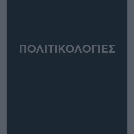
ΠΟΛΙΤΙΚΟΛΟΓΙΕΣ