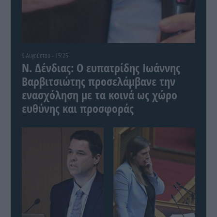
9 Αυγούστου - 15:25
Ν. Δένδιας: Ο ευπατρίδης Ιωάννης
Βαρβιτσιώτης προσελάμβανε την
ενασχόληση με τα κοινά ως χώρο
ευθύνης και προσφοράς