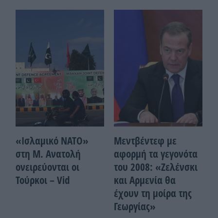
«Ισλαμικό ΝΑΤΟ»
Μεντβέντεφ με
στη Μ. Ανατολή
αφορμή τα γεγονότα
ονειρεύονται οι
του 2008: «Ζελένσκι
Τούρκοι – Vid
και Αρμενία θα
έχουν τη μοίρα της
Γεωργίας»