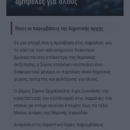
ομπρέλες για όλους
Ποιες οι παρεμβάσεις της δημοτικής αρχής
Σε μια εποχή που η πρόσβαση στις παραλίες και
το κόστος των καλοκαιρινών διακοπών
βρίσκονται στο επίκεντρο της δημόσιας
συζήτησης, η Σύρος επιλέγει να στείλει ένα
διαφορετικό μήνυμα: οι παραλίες είναι δημόσιος
χώρος, ανοιχτός και φιλόξενος για όλους.
Ο Δήμος Σύρου-Ερμούπολης έχει ξεκινήσει την
εγκατάσταση του εξοπλισμού στις παραλίες του
νησιού, με στόχο να είναι έτοιμες έως τα τέλη
Μαΐου, ενόψει της θερινής περιόδου.
Ανάμεσα στις σημαντικότερες παρεμβάσεις