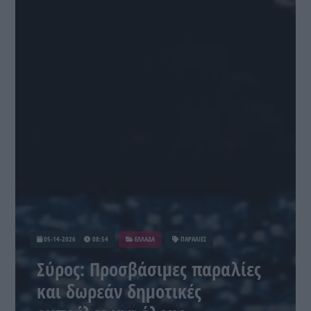
05-14-2026
08:54
ΕΛΛΑΔΑ
ΠΑΡΑΛΙΕΣ
Σύρος: Προσβάσιμες παραλίες
και δωρεάν δημοτικές