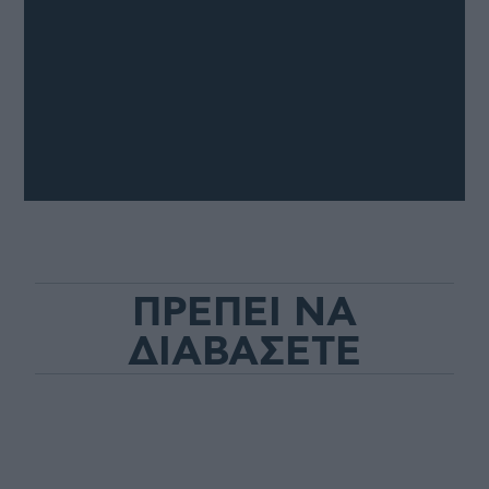
ΠΡΕΠΕΙ ΝΑ
ΔΙΑΒΑΣΕΤΕ