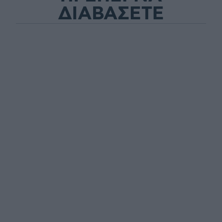
ΔΙΑΒΑΣΕΤΕ