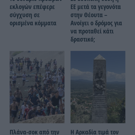
εκλογών επέφερε
ΕΕ μετά τα γεγονότα
σύγχυση σε
στην Θέουτα –
ορισμένα κόμματα
Ανοίγει ο δρόμος για
να προταθεί κάτι
δραστικό;
Πλάνα-σοκ από την
Η Αρκαδία τιμά τον