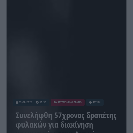
05-28-2026
15:30
ΑΣΤΥΝΟΜΙΚΟ ΔΕΛΤΙΟ
ΑΤΤΙΚΗ
Συνελήφθη 57χρονος δραπέτης
φυλακών για διακίνηση