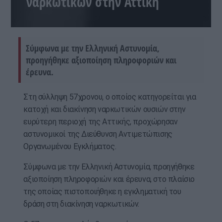
ναρκωτικών στην Αττική
Σύμφωνα με την Ελληνική Αστυνομία,
προηγήθηκε αξιοποίηση πληροφοριών και
έρευνα.
Στη σύλληψη 57χρονου, ο οποίος κατηγορείται για
κατοχή και διακίνηση ναρκωτικών ουσιών στην
ευρύτερη περιοχή της Αττικής, προχώρησαν
αστυνομικοί της Διεύθυνση Αντιμετώπισης
Οργανωμένου Εγκλήματος.
Σύμφωνα με την Ελληνική Αστυνομία, προηγήθηκε
αξιοποίηση πληροφοριών και έρευνα, στο πλαίσιο
της οποίας πιστοποιήθηκε η εγκληματική του
δράση στη διακίνηση ναρκωτικών.