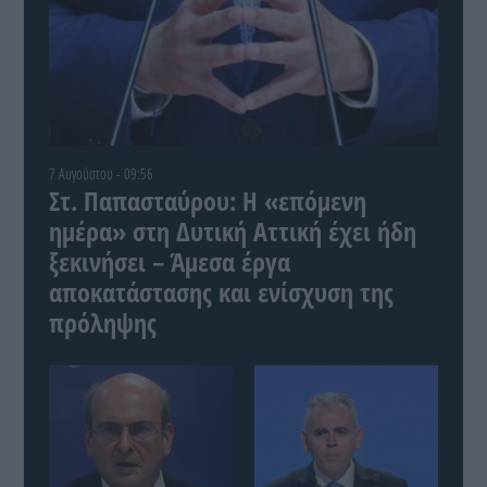
7 Αυγούστου - 09:56
Στ. Παπασταύρου: Η «επόμενη
ημέρα» στη Δυτική Αττική έχει ήδη
ξεκινήσει – Άμεσα έργα
αποκατάστασης και ενίσχυση της
πρόληψης