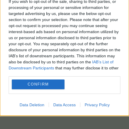
If you wish to opt-out of the sale, sharing to third parties, or
processing of your personal or sensitive information for
targeted advertising by us, please use the below opt-out
section to confirm your selection. Please note that after your
opt-out request is processed you may continue seeing
interest-based ads based on personal information utilized by
us or personal information disclosed to third parties prior to
your opt-out. You may separately opt-out of the further
disclosure of your personal information by third parties on the
IAB’s list of downstream participants. This information may
also be disclosed by us to third parties on the
IAB’s List of
Downstream Participants
that may further disclose it to other
third parties.
CONFIRM
Data Deletion
Data Access
Privacy Policy