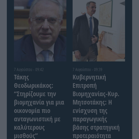
7 Αυγούστου - 09:42
7 Αυγούστου - 09:39
Τάκης
Κυβερνητική
Θεοδωρικάκος:
Επιτροπή
“Στηρίζουμε την
Βιομηχανίας-Κυρ.
βιομηχανία για μια
Μητσοτάκης: Η
οικονομία πιο
ενίσχυση της
ανταγωνιστική με
παραγωγικής
καλύτερους
βάσης στρατηγική
μισθούς”
προτεραιότητα