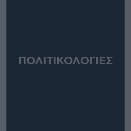
ΠΟΛΙΤΙΚΟΛΟΓΙΕΣ