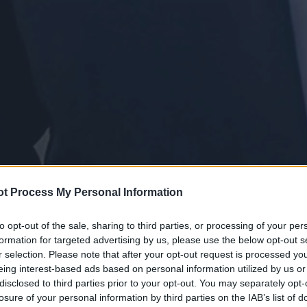
t Process My Personal Information
to opt-out of the sale, sharing to third parties, or processing of your per
formation for targeted advertising by us, please use the below opt-out s
r selection. Please note that after your opt-out request is processed y
eing interest-based ads based on personal information utilized by us or
disclosed to third parties prior to your opt-out. You may separately opt-
losure of your personal information by third parties on the IAB’s list of