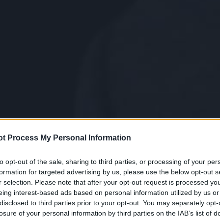
t Process My Personal Information
to opt-out of the sale, sharing to third parties, or processing of your per
formation for targeted advertising by us, please use the below opt-out s
r selection. Please note that after your opt-out request is processed y
eing interest-based ads based on personal information utilized by us or
disclosed to third parties prior to your opt-out. You may separately opt-
losure of your personal information by third parties on the IAB’s list of