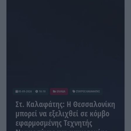
05-09-2026
16:10
ΕΛΛΑΔΑ
ΣΤΑΥΡΟΣ ΚΑΛΑΦΑΤΗΣ
Στ. Καλαφάτης: Η Θεσσαλονίκη
μπορεί να εξελιχθεί σε κόμβο
εφαρμοσμένης Τεχνητής