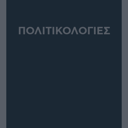
ΠΟΛΙΤΙΚΟΛΟΓΙΕΣ