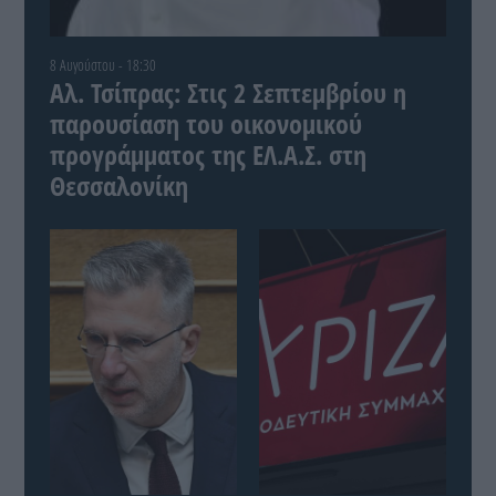
8 Αυγούστου - 18:30
Αλ. Τσίπρας: Στις 2 Σεπτεμβρίου η
παρουσίαση του οικονομικού
προγράμματος της ΕΛ.Α.Σ. στη
Θεσσαλονίκη