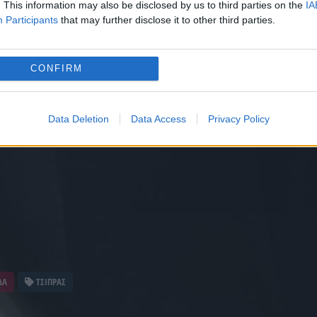
. This information may also be disclosed by us to third parties on the
IA
Participants
that may further disclose it to other third parties.
CONFIRM
Data Deletion
Data Access
Privacy Policy
ΔΑ
ΤΣΙΠΡΑΣ