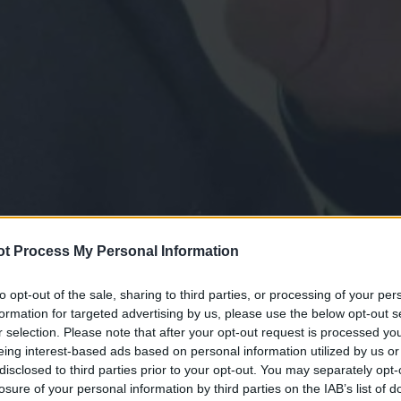
t Process My Personal Information
to opt-out of the sale, sharing to third parties, or processing of your per
formation for targeted advertising by us, please use the below opt-out s
r selection. Please note that after your opt-out request is processed y
eing interest-based ads based on personal information utilized by us or
disclosed to third parties prior to your opt-out. You may separately opt-
losure of your personal information by third parties on the IAB’s list of