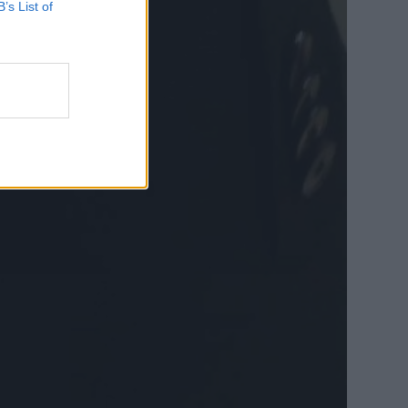
B’s List of