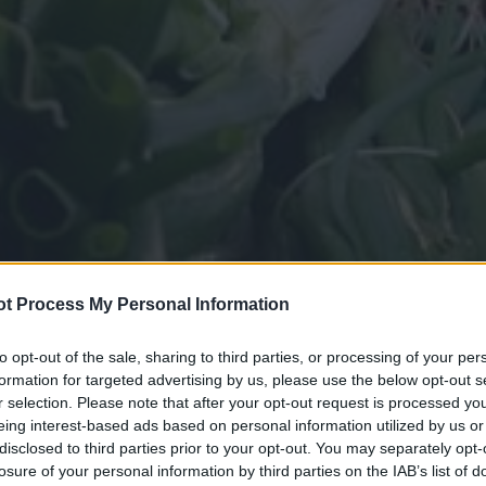
t Process My Personal Information
to opt-out of the sale, sharing to third parties, or processing of your per
formation for targeted advertising by us, please use the below opt-out s
r selection. Please note that after your opt-out request is processed y
eing interest-based ads based on personal information utilized by us or
disclosed to third parties prior to your opt-out. You may separately opt-
losure of your personal information by third parties on the IAB’s list of