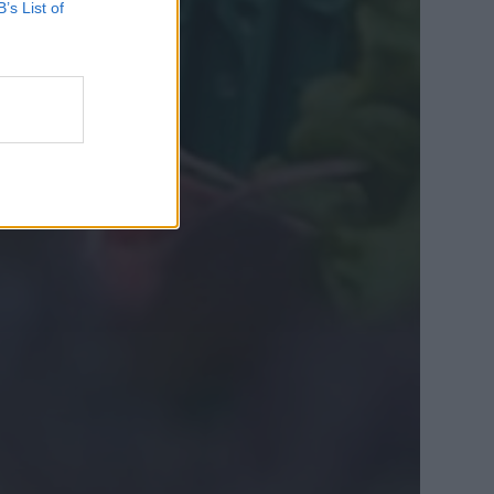
B’s List of