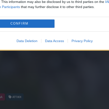
. This information may also be disclosed by us to third parties on the
IA
Participants
that may further disclose it to other third parties.
CONFIRM
Data Deletion
Data Access
Privacy Policy
ΔΑ
ΑΤΤΙΚΗ