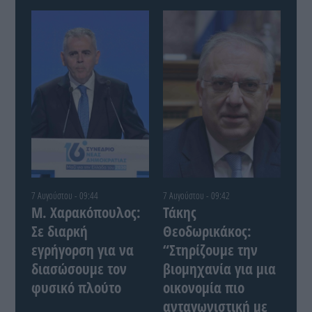
7 Αυγούστου - 09:44
7 Αυγούστου - 09:42
Μ. Χαρακόπουλος:
Τάκης
Σε διαρκή
Θεοδωρικάκος:
εγρήγορση για να
“Στηρίζουμε την
διασώσουμε τον
βιομηχανία για μια
φυσικό πλούτο
οικονομία πιο
ανταγωνιστική με