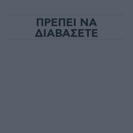
ΠΡΕΠΕΙ ΝΑ
ΔΙΑΒΑΣΕΤΕ