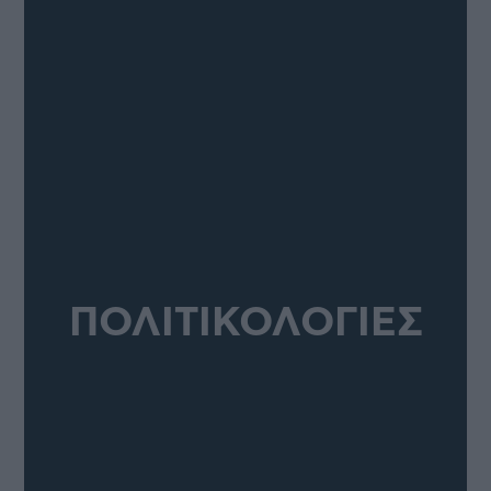
ΠΟΛΙΤΙΚΟΛΟΓΙΕΣ