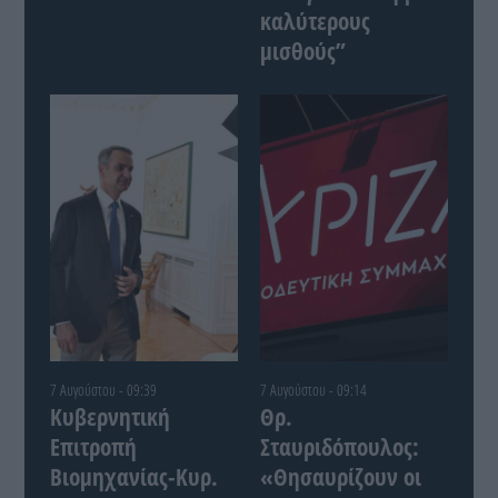
καλύτερους
μισθούς”
7 Αυγούστου - 09:39
7 Αυγούστου - 09:14
Κυβερνητική
Θρ.
Επιτροπή
Σταυριδόπουλος:
Βιομηχανίας-Κυρ.
«Θησαυρίζουν οι