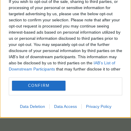
If you wish to opt-out of the sale, sharing to third parties, or
processing of your personal or sensitive information for
targeted advertising by us, please use the below opt-out
section to confirm your selection. Please note that after your
opt-out request is processed you may continue seeing
interest-based ads based on personal information utilized by
us or personal information disclosed to third parties prior to
your opt-out. You may separately opt-out of the further
disclosure of your personal information by third parties on the
IAB’s list of downstream participants. This information may
also be disclosed by us to third parties on the
IAB’s List of
Downstream Participants
that may further disclose it to other
third parties.
CONFIRM
Data Deletion
Data Access
Privacy Policy