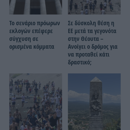
Το σενάριο πρόωρων
Σε δύσκολη θέση η
εκλογών επέφερε
ΕΕ μετά τα γεγονότα
σύγχυση σε
στην Θέουτα –
ορισμένα κόμματα
Ανοίγει ο δρόμος για
να προταθεί κάτι
δραστικό;