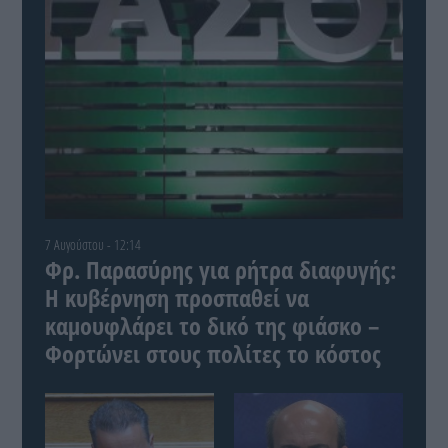
7 Αυγούστου - 12:14
Φρ. Παρασύρης για ρήτρα διαφυγής:
Η κυβέρνηση προσπαθεί να
καμουφλάρει το δικό της φιάσκο –
Φορτώνει στους πολίτες το κόστος