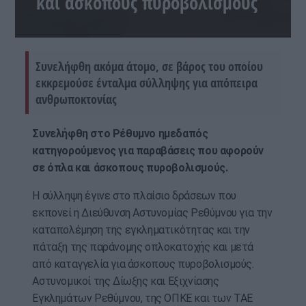
και άσκοπους πυροβολισμούς
Συνελήφθη ακόμα άτομο, σε βάρος του οποίου
εκκρεμούσε ένταλμα σύλληψης για απόπειρα
ανθρωποκτονίας
Συνελήφθη στο Ρέθυμνο ημεδαπός
κατηγορούμενος για παραβάσεις που αφορούν
σε όπλα και άσκοπους πυροβολισμούς.
Η σύλληψη έγινε στο πλαίσιο δράσεων που
εκπονεί η Διεύθυνση Αστυνομίας Ρεθύμνου για την
καταπολέμηση της εγκληματικότητας και την
πάταξη της παράνομης οπλοκατοχής και μετά
από καταγγελία για άσκοπους πυροβολισμούς.
Αστυνομικοί της Δίωξης και Εξιχνίασης
Εγκλημάτων Ρεθύμνου, της ΟΠΚΕ και των ΤΑΕ