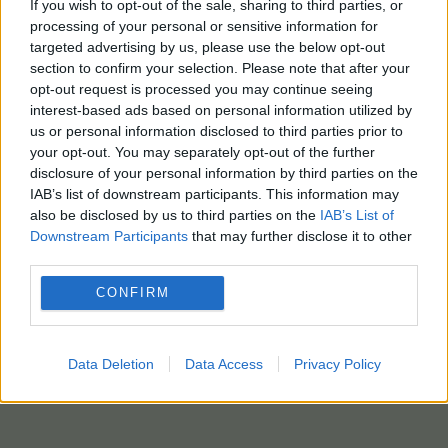
If you wish to opt-out of the sale, sharing to third parties, or
processing of your personal or sensitive information for
targeted advertising by us, please use the below opt-out
section to confirm your selection. Please note that after your
opt-out request is processed you may continue seeing
interest-based ads based on personal information utilized by
us or personal information disclosed to third parties prior to
your opt-out. You may separately opt-out of the further
disclosure of your personal information by third parties on the
IAB’s list of downstream participants. This information may
also be disclosed by us to third parties on the
IAB’s List of
Downstream Participants
that may further disclose it to other
third parties.
CONFIRM
Data Deletion
Data Access
Privacy Policy