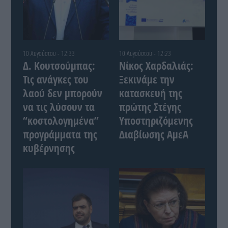
10 Αυγούστου - 12:33
10 Αυγούστου - 12:23
Δ. Κουτσούμπας:
Νίκος Χαρδαλιάς:
Τις ανάγκες του
Ξεκινάμε την
λαού δεν μπορούν
κατασκευή της
να τις λύσουν τα
πρώτης Στέγης
“κοστολογημένα”
Υποστηριζόμενης
προγράμματα της
Διαβίωσης ΑμεΑ
κυβέρνησης