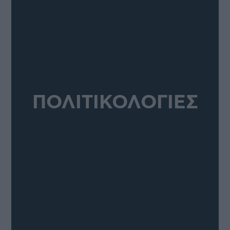
ΠΟΛΙΤΙΚΟΛΟΓΙΕΣ