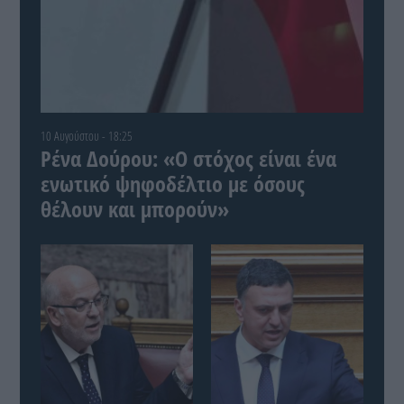
10 Αυγούστου - 18:25
Ρένα Δούρου: «Ο στόχος είναι ένα
ενωτικό ψηφοδέλτιο με όσους
θέλουν και μπορούν»