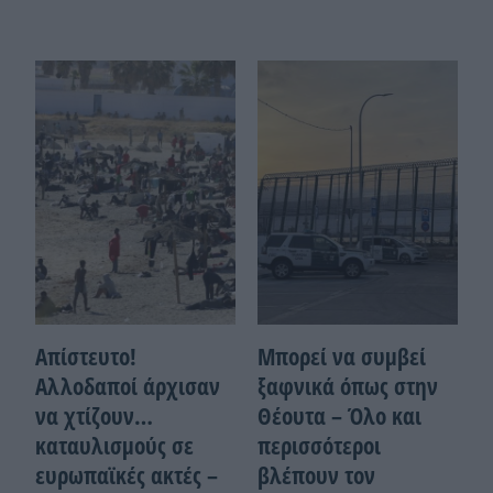
Απίστευτο!
Μπορεί να συμβεί
Αλλοδαποί άρχισαν
ξαφνικά όπως στην
να χτίζουν…
Θέουτα – Όλο και
καταυλισμούς σε
περισσότεροι
ευρωπαϊκές ακτές –
βλέπουν τον