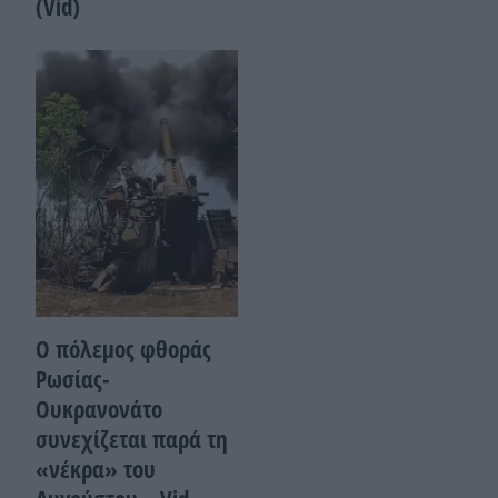
(Vid)
Ο πόλεμος φθοράς
Ρωσίας-
Ουκρανονάτο
συνεχίζεται παρά τη
«νέκρα» του