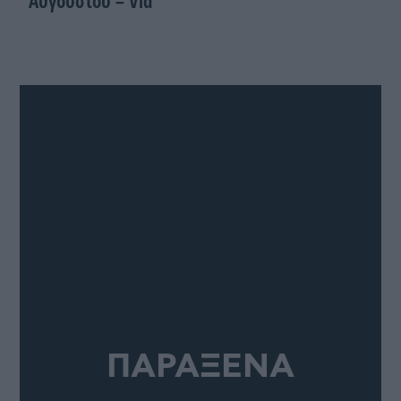
Αυγούστου – Vid
ΠΑΡΑΞΕΝΑ