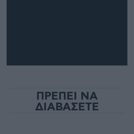
ΠΡΕΠΕΙ ΝΑ
ΔΙΑΒΑΣΕΤΕ