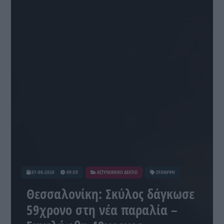
07-08-2026
09:59
ΑΣΤΥΝΟΜΙΚΟ ΔΕΛΤΙΟ
ΣΥΛΛΗΨΗ
Θεσσαλονίκη: Σκύλος δάγκωσε
59χρονο στη νέα παραλία –