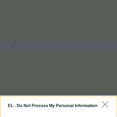
EL -
Do Not Process My Personal Information