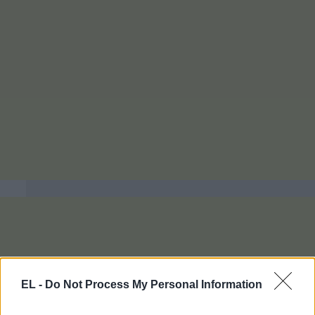
EL -
Do Not Process My Personal Information