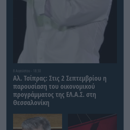
8 Αυγούστου - 18:30
Αλ. Τσίπρας: Στις 2 Σεπτεμβρίου η
παρουσίαση του οικονομικού
προγράμματος της ΕΛ.Α.Σ. στη
Θεσσαλονίκη