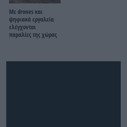
Με drones και
ψηφιακά εργαλεία
ελέγχονται
παραλίες της χώρας