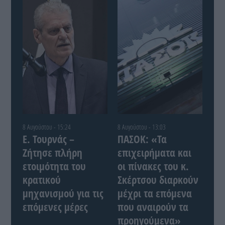
8 Αυγούστου - 15:24
8 Αυγούστου - 13:03
Ε. Τουρνάς –
ΠΑΣΟΚ: «Τα
Ζήτησε πλήρη
επιχειρήματα και
ετοιμότητα του
οι πίνακες του κ.
κρατικού
Σκέρτσου διαρκούν
μηχανισμού για τις
μέχρι τα επόμενα
επόμενες μέρες
που αναιρούν τα
προηγούμενα»