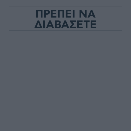
ΠΡΕΠΕΙ ΝΑ
ΔΙΑΒΑΣΕΤΕ