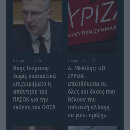
8 Αυγούστου - 17:58
8 Αυγούστου - 16:37
Άκης Σκέρτσος:
Δ. Μελίδης: «Ο
Χωρίς ουσιαστικά
ΣΥΡΙΖΑ
επιχειρήματα η
απευθύνεται σε
απάντηση του
όλες και όλους που
ΠΑΣΟΚ για την
θέλουν την
έκθεση του ΟΟΣΑ
πολιτική αλλαγή
να γίνει πράξη»