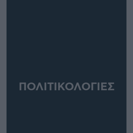
ΠΟΛΙΤΙΚΟΛΟΓΙΕΣ