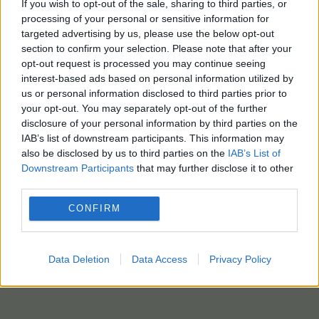
If you wish to opt-out of the sale, sharing to third parties, or
processing of your personal or sensitive information for
targeted advertising by us, please use the below opt-out
section to confirm your selection. Please note that after your
opt-out request is processed you may continue seeing
interest-based ads based on personal information utilized by
us or personal information disclosed to third parties prior to
your opt-out. You may separately opt-out of the further
disclosure of your personal information by third parties on the
IAB’s list of downstream participants. This information may
also be disclosed by us to third parties on the
IAB’s List of
Downstream Participants
that may further disclose it to other
third parties.
CONFIRM
Data Deletion
Data Access
Privacy Policy