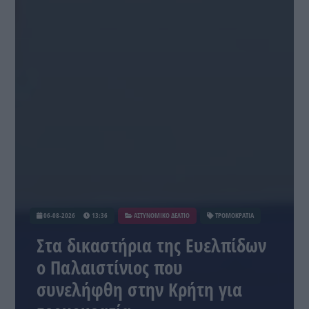
06-08-2026
13:36
ΑΣΤΥΝΟΜΙΚΟ ΔΕΛΤΙΟ
ΤΡΟΜΟΚΡΑΤΙΑ
Στα δικαστήρια της Ευελπίδων
ο Παλαιστίνιος που
συνελήφθη στην Κρήτη για