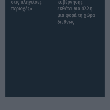
στις πληγείσες
κυβέρνησης
περιοχές»
εκθέτει για άλλη
μια φορά τη χώρα
διεθνώς