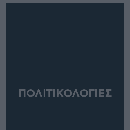
ΠΟΛΙΤΙΚΟΛΟΓΙΕΣ