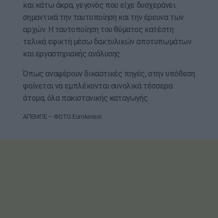
και κάτω άκρα, γεγονός που είχε δυσχεράνει
σημαντικά την ταυτοποίηση και την έρευνα των
αρχών. Η ταυτοποίηση του θύματος κατέστη
τελικά εφικτή μέσω δακτυλικών αποτυπωμάτων
και εργαστηριακής ανάλυσης.
Όπως αναφέρουν δικαστικές πηγές, στην υπόθεση
φαίνεται να εμπλέκονται συνολικά τέσσερα
άτομα, όλα πακιστανικής καταγωγής.
ΑΠΕΜΠΕ – ΦΩΤΟ:Eurokinissi