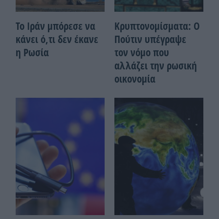
Το Ιράν μπόρεσε να
Κρυπτονομίσματα: Ο
κάνει ό,τι δεν έκανε
Πούτιν υπέγραψε
η Ρωσία
τον νόμο που
αλλάζει την ρωσική
οικονομία