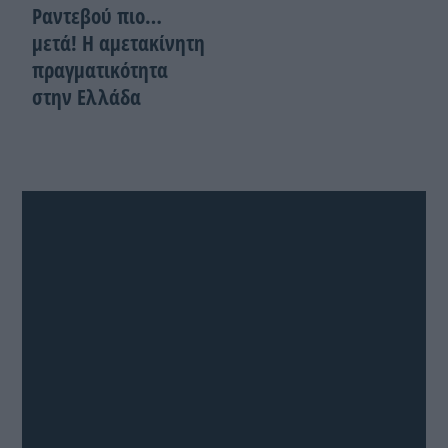
Ραντεβού πιο…
μετά! Η αμετακίνητη
πραγματικότητα
στην Ελλάδα