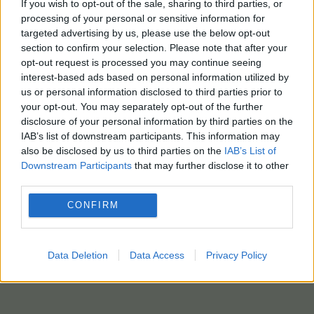
If you wish to opt-out of the sale, sharing to third parties, or
processing of your personal or sensitive information for
targeted advertising by us, please use the below opt-out
section to confirm your selection. Please note that after your
opt-out request is processed you may continue seeing
interest-based ads based on personal information utilized by
us or personal information disclosed to third parties prior to
your opt-out. You may separately opt-out of the further
disclosure of your personal information by third parties on the
IAB’s list of downstream participants. This information may
also be disclosed by us to third parties on the
IAB’s List of
Downstream Participants
that may further disclose it to other
third parties.
CONFIRM
Data Deletion
Data Access
Privacy Policy