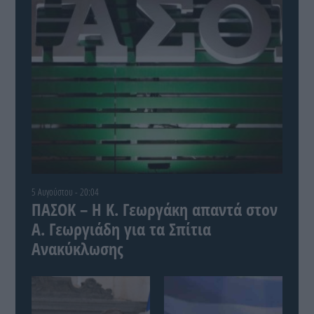
5 Αυγούστου - 20:04
ΠΑΣΟΚ – Η Κ. Γεωργάκη απαντά στον
Α. Γεωργιάδη για τα Σπίτια
Ανακύκλωσης