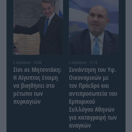
5 Αυγούστου - 16:08
5 Αυγούστου - 12:18
Σίσι σε Μητσοτάκη:
Συνάντηση του Yφ.
Η Αίγυπτος έτοιμη
Οικονομικών με
να βοηθήσει στο
τον Πρόεδρο και
μέτωπο των
αντιπροσωπεία του
πυρκαγιών
Εμπορικού
Συλλόγου Αθηνών
για καταγραφή των
αναγκών