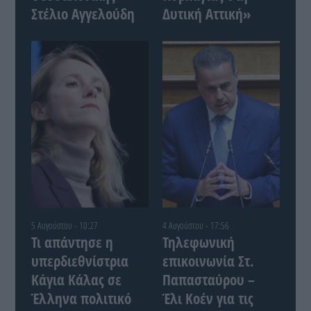
Στέλιο Αγγελούδη
Δυτική Αττική»
5 Αυγούστου - 10:27
4 Αυγούστου - 17:56
Τι απάντησε η
Τηλεφωνική
υπερδιεθνίστρια
επικοινωνία Στ.
Κάγια Κάλας σε
Παπασταύρου –
Έλληνα πολιτικό
Έλι Κοέν για τις