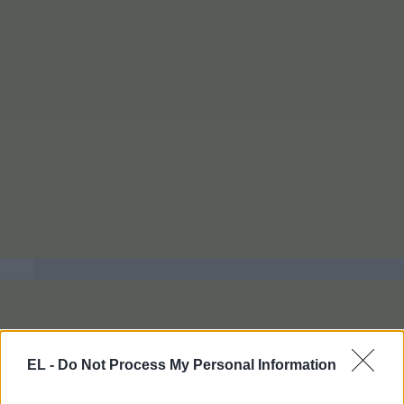
EL -
Do Not Process My Personal Information