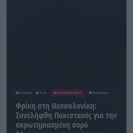
05-28-2026
14:10
ΑΣΤΥΝΟΜΙΚΟ ΔΕΛΤΙΟ
Θεσσαλονίκη
Φρίκη στη Θεσσαλονίκη:
Συνελήφθη Πακιστανός για την
ακρωτηριασμένη σορό