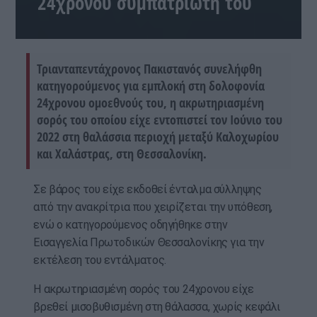
24χρονου συμπατριώτη του
Τριανταπεντάχρονος Πακιστανός συνελήφθη
κατηγορούμενος για εμπλοκή στη δολοφονία
24χρονου ομοεθνούς του, η ακρωτηριασμένη
σορός του οποίου είχε εντοπιστεί τον Ιούνιο του
2022 στη θαλάσσια περιοχή μεταξύ Καλοχωρίου
και Χαλάστρας, στη Θεσσαλονίκη.
Σε βάρος του είχε εκδοθεί ένταλμα σύλληψης
από την ανακρίτρια που χειρίζεται την υπόθεση,
ενώ ο κατηγορούμενος οδηγήθηκε στην
Εισαγγελία Πρωτοδικών Θεσσαλονίκης για την
εκτέλεση του εντάλματος.
Η ακρωτηριασμένη σορός του 24χρονου είχε
βρεθεί μισοβυθισμένη στη θάλασσα, χωρίς κεφάλι