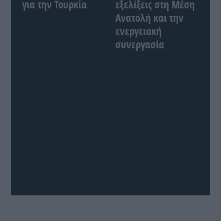
για την Τουρκία
εξελίξεις στη Μέση
Ανατολή και την
ενεργειακή
συνεργασία