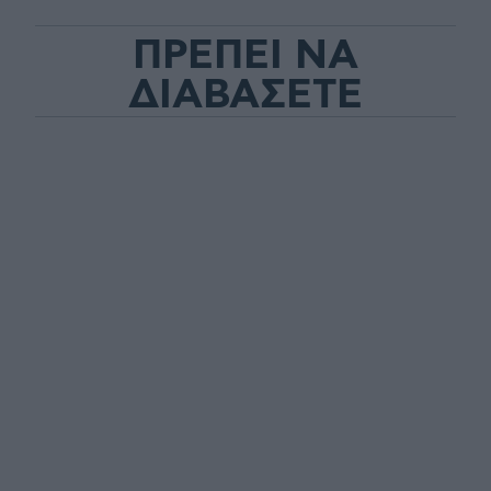
ΠΡΕΠΕΙ ΝΑ
ΔΙΑΒΑΣΕΤΕ