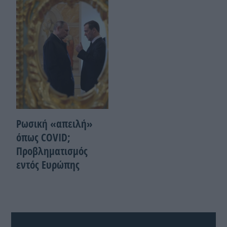
Ρωσική «απειλή»
όπως COVID;
Προβληματισμός
εντός Ευρώπης