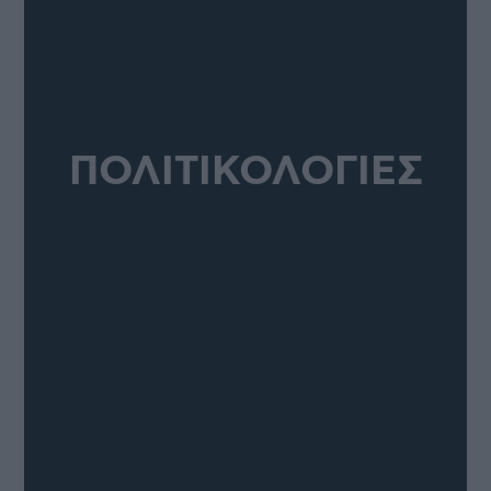
ΠΟΛΙΤΙΚΟΛΟΓΙΕΣ