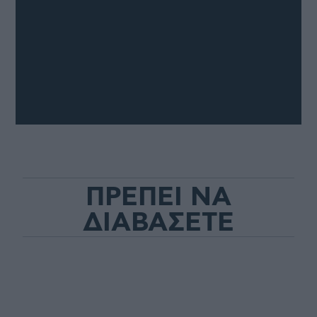
ΠΡΕΠΕΙ ΝΑ
ΔΙΑΒΑΣΕΤΕ