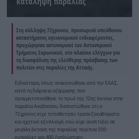
κατάληψη παραλίας
Στη σύλληψη 72χρονου, προσωρινά υπεύθυνου
καταστήματος υγειονομικού ενδιαφέροντος,
προχώρησαν αστυνομικοί του Αστυνομικού
Τμήματος Σαρωνικού, στο πλαίσιο ελέγχων για
τη διασφάλιση της ελεύθερης πρόσβασης των
πολιτών στις παραλίες της Αττικής.
Ειδικότερα, όπως ανακοινώθηκε από την ΕΛΑΣ,
κατά τη διάρκεια εξόρμησης που
πραγματοποιήθηκε το πρωί της 12ης Ιουνίου στην
παραλία Αναβύσσου, διαπιστώθηκε ότι ο
72χρονος είχε τοποθετήσει τραπεζοκαθίσματα
και ηχητικό εξοπλισμό, ενώ είχε αναπτύξει σε
μεγάλη έκταση της παραλίας περίπου 200
ομπρέλες και 400 ξαπλώστρες.