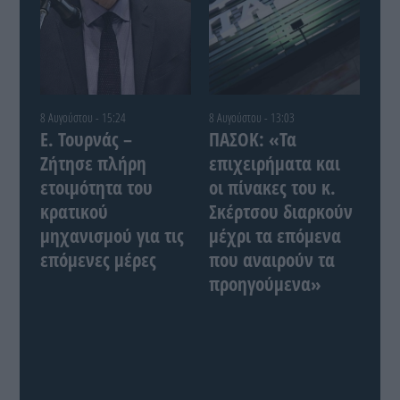
8 Αυγούστου - 15:24
8 Αυγούστου - 13:03
Ε. Τουρνάς –
ΠΑΣΟΚ: «Τα
Ζήτησε πλήρη
επιχειρήματα και
ετοιμότητα του
οι πίνακες του κ.
κρατικού
Σκέρτσου διαρκούν
μηχανισμού για τις
μέχρι τα επόμενα
επόμενες μέρες
που αναιρούν τα
προηγούμενα»