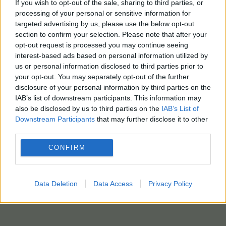
If you wish to opt-out of the sale, sharing to third parties, or
processing of your personal or sensitive information for
targeted advertising by us, please use the below opt-out
section to confirm your selection. Please note that after your
opt-out request is processed you may continue seeing
interest-based ads based on personal information utilized by
us or personal information disclosed to third parties prior to
your opt-out. You may separately opt-out of the further
disclosure of your personal information by third parties on the
IAB’s list of downstream participants. This information may
also be disclosed by us to third parties on the
IAB’s List of
Downstream Participants
that may further disclose it to other
third parties.
CONFIRM
Data Deletion
Data Access
Privacy Policy