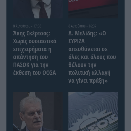
8 Αυγούστου - 17:58
8 Αυγούστου - 16:37
Άκης Σκέρτσος:
Δ. Μελίδης: «Ο
Χωρίς ουσιαστικά
ΣΥΡΙΖΑ
επιχειρήματα η
απευθύνεται σε
απάντηση του
όλες και όλους που
ΠΑΣΟΚ για την
θέλουν την
έκθεση του ΟΟΣΑ
πολιτική αλλαγή
να γίνει πράξη»