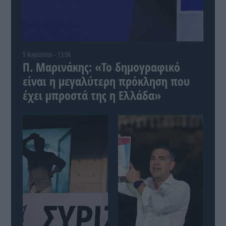
9 Αυγούστου - 13:06
Π. Μαρινάκης: «Το δημογραφικό
είναι η μεγαλύτερη πρόκληση που
έχει μπροστά της η Ελλάδα»