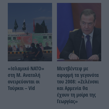
«Ισλαμικό ΝΑΤΟ»
Μεντβέντεφ με
στη Μ. Ανατολή
αφορμή τα γεγονότα
ονειρεύονται οι
του 2008: «Ζελένσκι
Τούρκοι – Vid
και Αρμενία θα
έχουν τη μοίρα της
Γεωργίας»