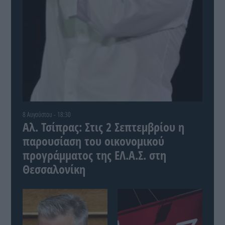
8 Αυγούστου - 18:30
Αλ. Τσίπρας: Στις 2 Σεπτεμβρίου η
παρουσίαση του οικονομικού
προγράμματος της ΕΛ.Α.Σ. στη
Θεσσαλονίκη