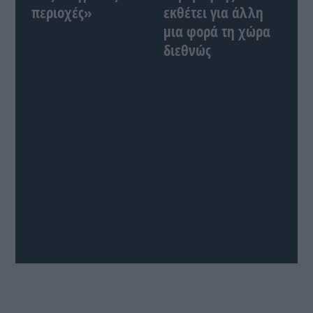
περιοχές»
εκθέτει για άλλη
μια φορά τη χώρα
διεθνώς