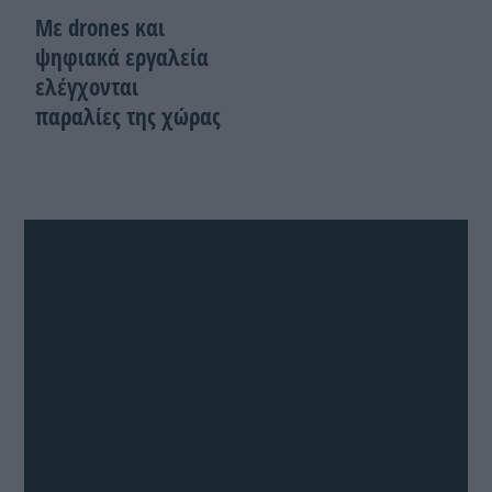
Με drones και
ψηφιακά εργαλεία
ελέγχονται
παραλίες της χώρας