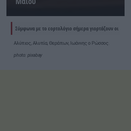
Μαΐου
Σύμφωνα με το εορτολόγιο σήμερα γιορτάζουν οι
Αλύπιος, Αλυπία, Θεράπων, Ιωάννης ο Ρώσσος.
photo: pixabay