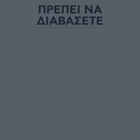
ΠΡΕΠΕΙ ΝΑ
ΔΙΑΒΑΣΕΤΕ