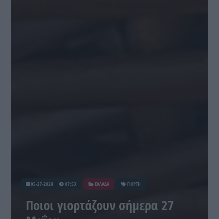
05-27-2026
07:53
ΕΛΛΑΔΑ
ΓΙΟΡΤΗ
Ποιοι γιορτάζουν σήμερα 27