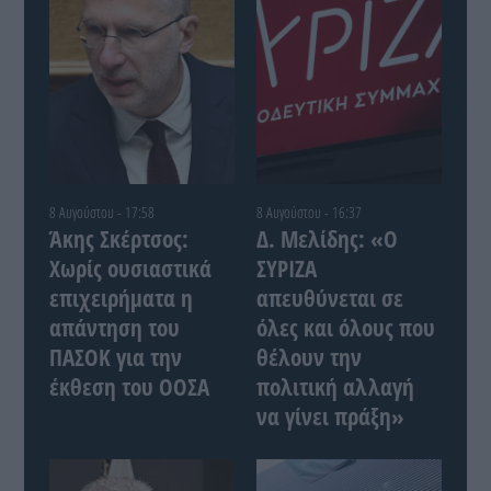
8 Αυγούστου - 17:58
8 Αυγούστου - 16:37
Άκης Σκέρτσος:
Δ. Μελίδης: «Ο
Χωρίς ουσιαστικά
ΣΥΡΙΖΑ
επιχειρήματα η
απευθύνεται σε
απάντηση του
όλες και όλους που
ΠΑΣΟΚ για την
θέλουν την
έκθεση του ΟΟΣΑ
πολιτική αλλαγή
να γίνει πράξη»