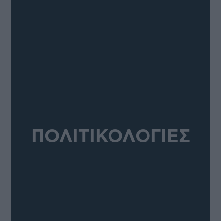
ΠΟΛΙΤΙΚΟΛΟΓΙΕΣ