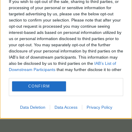
If you wish to opt-out of the sale, sharing to third parties, or
processing of your personal or sensitive information for
targeted advertising by us, please use the below opt-out
section to confirm your selection. Please note that after your
opt-out request is processed you may continue seeing
interest-based ads based on personal information utilized by
us or personal information disclosed to third parties prior to
your opt-out. You may separately opt-out of the further
disclosure of your personal information by third parties on the
IAB’s list of downstream participants. This information may
also be disclosed by us to third parties on the
IAB’s List of
Downstream Participants
that may further disclose it to other
third parties.
CONFIRM
Data Deletion
Data Access
Privacy Policy