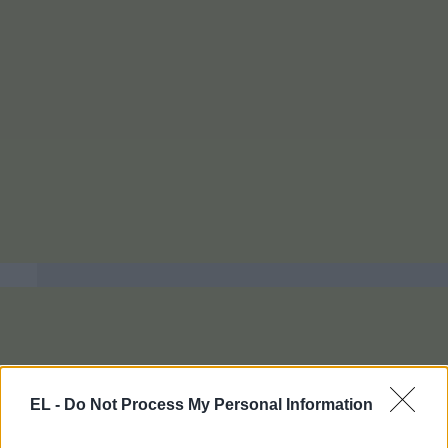
EL -
Do Not Process My Personal Information