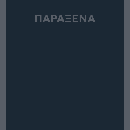
ΠΑΡΑΞΕΝΑ