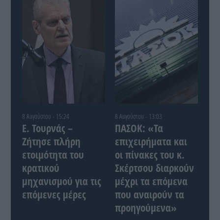
8 Αυγούστου - 15:24
8 Αυγούστου - 13:03
Ε. Τουρνάς –
ΠΑΣΟΚ: «Τα
Ζήτησε πλήρη
επιχειρήματα και
ετοιμότητα του
οι πίνακες του κ.
κρατικού
Σκέρτσου διαρκούν
μηχανισμού για τις
μέχρι τα επόμενα
επόμενες μέρες
που αναιρούν τα
προηγούμενα»