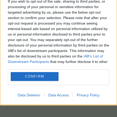
If you wish to opt-out of the sale, sharing to third parties, or
processing of your personal or sensitive information for
targeted advertising by us, please use the below opt-out
section to confirm your selection. Please note that after your
opt-out request is processed you may continue seeing
interest-based ads based on personal information utilized by
us or personal information disclosed to third parties prior to
your opt-out. You may separately opt-out of the further
disclosure of your personal information by third parties on the
IAB’s list of downstream participants. This information may
also be disclosed by us to third parties on the
IAB’s List of
Downstream Participants
that may further disclose it to other
third parties.
CONFIRM
Data Deletion
Data Access
Privacy Policy