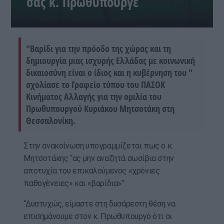
σας κ. Πρωθυπουργέ
"Βαρίδι για την πρόοδο της χώρας και τη
δημιουργία μιας ισχυρής Ελλάδας με κοινωνική
δικαιοσύνη είναι ο ίδιος και η κυβέρνηση του "
σχολίασε το Γραφείο τύπου του ΠΑΣΟΚ
Κινήματος Αλλαγής για την ομιλία του
Πρωθυπουργού Κυριάκου Μητσοτάκη στη
Θεσσαλονίκη.
Στην ανακοίνωση υπογραμμίζεται πως ο κ.
Μητσοτάκης “ας μην αναζητά σωσίβια στην
αποτυχία του επικαλούμενος «χρόνιες
παθογένειες» και «βαρίδια»”.
“Δυστυχώς, είμαστε στη δυσάρεστη θέση να
επισημάνουμε στον κ. Πρωθυπουργό ότι οι