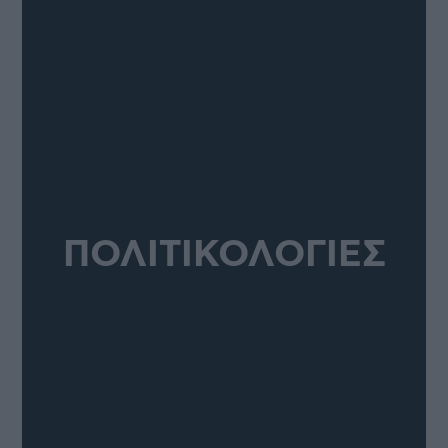
ΠΟΛΙΤΙΚΟΛΟΓΙΕΣ