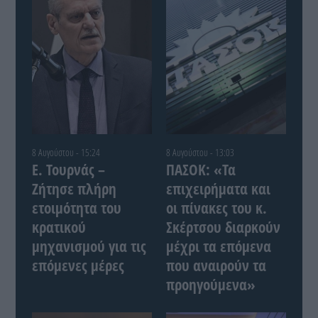
8 Αυγούστου - 15:24
8 Αυγούστου - 13:03
Ε. Τουρνάς –
ΠΑΣΟΚ: «Τα
Ζήτησε πλήρη
επιχειρήματα και
ετοιμότητα του
οι πίνακες του κ.
κρατικού
Σκέρτσου διαρκούν
μηχανισμού για τις
μέχρι τα επόμενα
επόμενες μέρες
που αναιρούν τα
προηγούμενα»