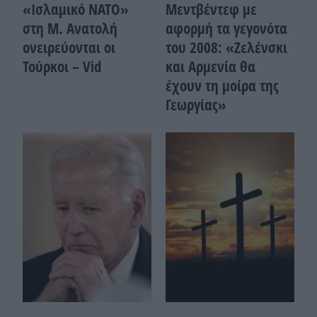
«Ισλαμικό ΝΑΤΟ»
Μεντβέντεφ με
στη Μ. Ανατολή
αφορμή τα γεγονότα
ονειρεύονται οι
του 2008: «Ζελένσκι
Τούρκοι – Vid
και Αρμενία θα
έχουν τη μοίρα της
Γεωργίας»