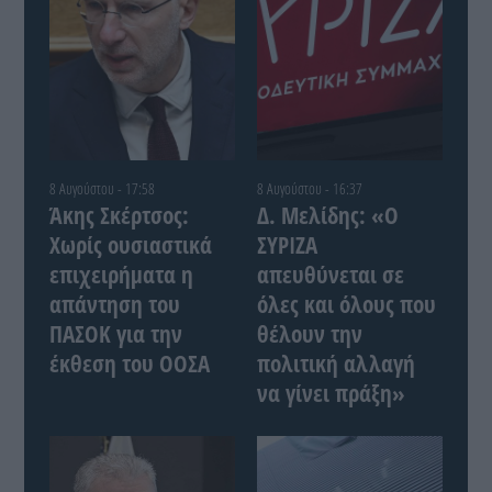
8 Αυγούστου - 17:58
8 Αυγούστου - 16:37
Άκης Σκέρτσος:
Δ. Μελίδης: «Ο
Χωρίς ουσιαστικά
ΣΥΡΙΖΑ
επιχειρήματα η
απευθύνεται σε
απάντηση του
όλες και όλους που
ΠΑΣΟΚ για την
θέλουν την
έκθεση του ΟΟΣΑ
πολιτική αλλαγή
να γίνει πράξη»