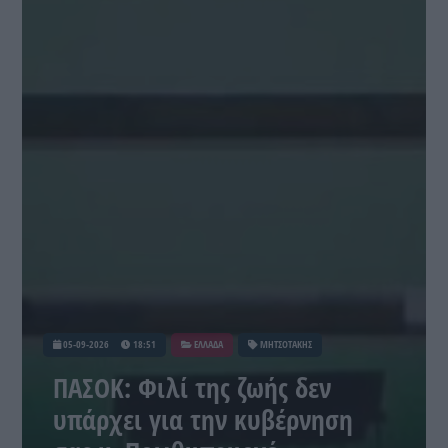
05-09-2026
18:51
ΕΛΛΑΔΑ
ΜΗΤΣΟΤΑΚΗΣ
ΠΑΣΟΚ: Φιλί της ζωής δεν
υπάρχει για την κυβέρνηση