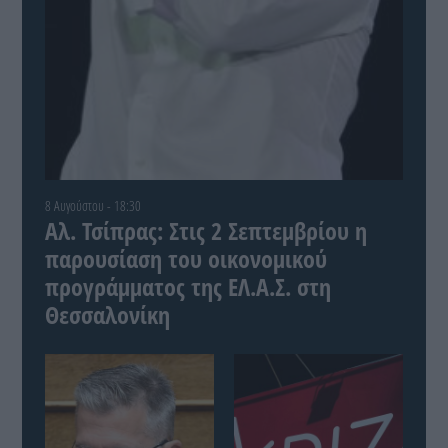
8 Αυγούστου - 18:30
Αλ. Τσίπρας: Στις 2 Σεπτεμβρίου η
παρουσίαση του οικονομικού
προγράμματος της ΕΛ.Α.Σ. στη
Θεσσαλονίκη