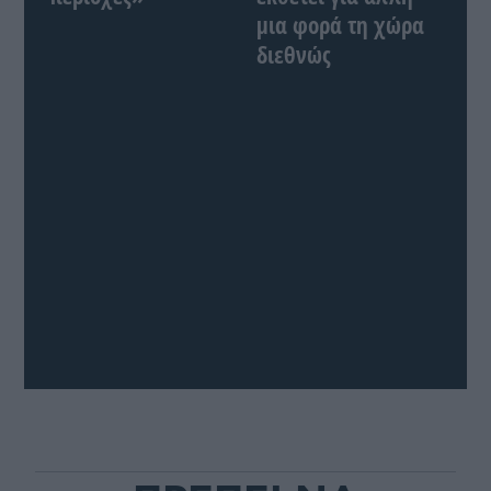
μια φορά τη χώρα
διεθνώς