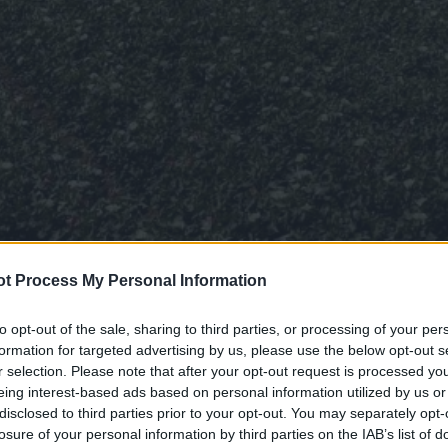
t Process My Personal Information
to opt-out of the sale, sharing to third parties, or processing of your per
formation for targeted advertising by us, please use the below opt-out s
r selection. Please note that after your opt-out request is processed y
eing interest-based ads based on personal information utilized by us or
disclosed to third parties prior to your opt-out. You may separately opt-
losure of your personal information by third parties on the IAB’s list of