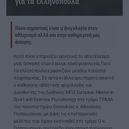
για τα ελληνόπουλα
Πόσο σημαντική είναι η ψυχολογία στον
αθλητισμό αλλά και στην καθημερινή μας
άσκηση;
Κατά πόσο επηρεάζει αρνητικά το αποτέλεσμα
μιας άσκησης όταν έχουμε κακή ψυχολογία; Γιατί
τα ελληνόπουλα εμφανίζουν μεγάλα ποσοστά
παχυσαρκίας; Σε αυτά κι άλλα ερωτήματα απαντά
ο καθηγητής αθλητικής ψυχολογίας και
Διευθυντής του Διεθνούς ΜΠΣ European Master in
Sport and Exercise Psycohology στο τμήμα ΤΕΦΑΑ
του πανεπιστημίου Θεσσαλίας κ. Αθανάσιος
Παπαϊωάννου, με βάση τις επιστημονικές
μελέτες που έχουν εκπονηθεί στο τμήμα. Ο κ.
Παπαϊωάννου συντονίζει ευρωπαϊκό πρόγραμμα