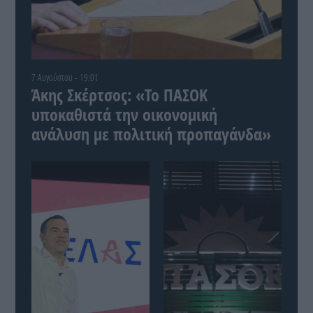
7 Αυγούστου - 19:01
Άκης Σκέρτσος: «Το ΠΑΣΟΚ
υποκαθιστά την οικονομική
ανάλυση με πολιτική προπαγάνδα»