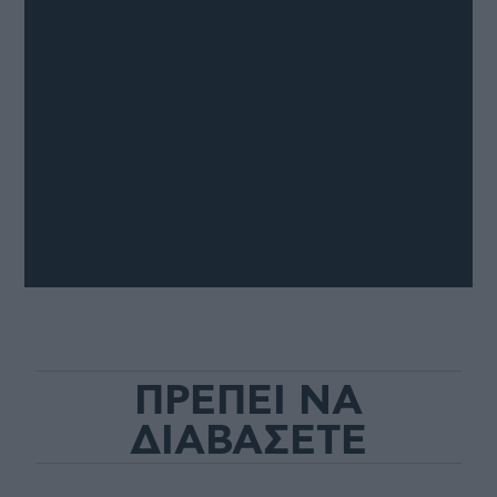
ΠΡΕΠΕΙ ΝΑ
ΔΙΑΒΑΣΕΤΕ