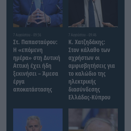
7 Αυγούστου - 09:56
7 Αυγούστου - 09:46
Στ. Παπασταύρου:
Κ. Χατζηδάκης:
Η «επόμενη
Στον κάλαθο των
ημέρα» στη Δυτική
αχρήστων οι
Αττική έχει ήδη
αμφισβητήσεις για
ξεκινήσει – Άμεσα
το καλώδιο της
έργα
ηλεκτρικής
αποκατάστασης
διασύνδεσης
Ελλάδας-Κύπρου