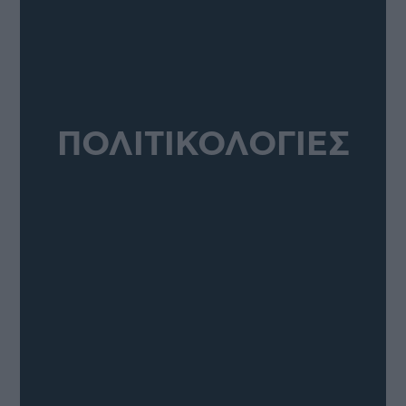
ΠΟΛΙΤΙΚΟΛΟΓΙΕΣ