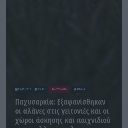
05-25-2026
09:49
ΓΕΓΟΝΟΤΑ
ΠΑΙΔΙΑ
Παχυσαρκία: Εξαφανίσθηκαν
οι αλάνες στις γειτονιές και οι
χώροι άσκησης και παιχνιδιού