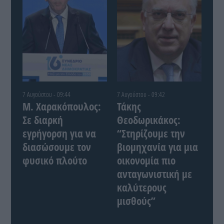
7 Αυγούστου - 09:44
7 Αυγούστου - 09:42
Μ. Χαρακόπουλος:
Τάκης
Σε διαρκή
Θεοδωρικάκος:
εγρήγορση για να
“Στηρίζουμε την
διασώσουμε τον
βιομηχανία για μια
φυσικό πλούτο
οικονομία πιο
ανταγωνιστική με
καλύτερους
μισθούς”