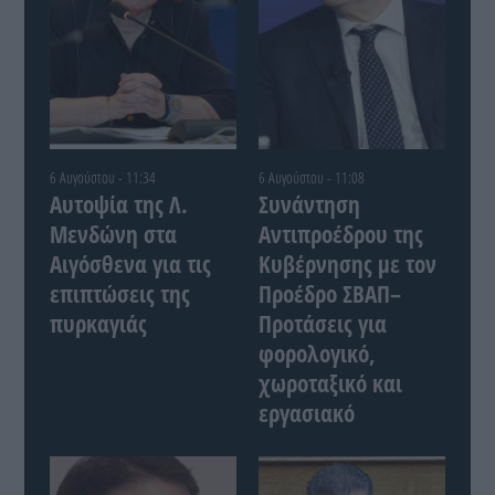
6 Αυγούστου - 11:34
6 Αυγούστου - 11:08
Αυτοψία της Λ.
Συνάντηση
Μενδώνη στα
Αντιπροέδρου της
Αιγόσθενα για τις
Κυβέρνησης με τον
επιπτώσεις της
Προέδρο ΣΒΑΠ–
πυρκαγιάς
Προτάσεις για
φορολογικό,
χωροταξικό και
εργασιακό