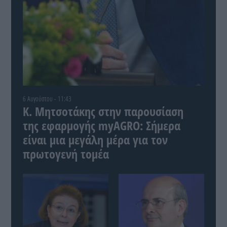
6 Αυγούστου - 11:43
Κ. Μητσοτάκης στην παρουσίαση
της εφαρμογής myAGRO: Σήμερα
είναι μια μεγάλη μέρα για τον
πρωτογενή τομέα