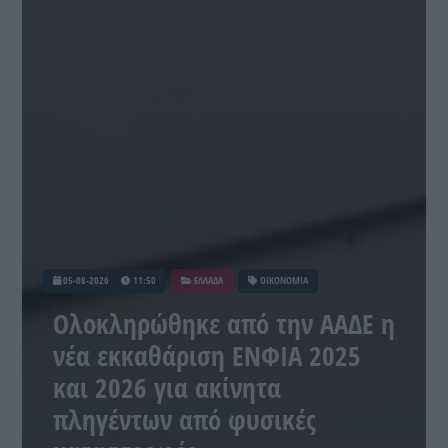
05-08-2026
11:50
ΕΛΛΑΔΑ
ΟΙΚΟΝΟΜΙΑ
Ολοκληρώθηκε από την ΑΑΔΕ η
νέα εκκαθάριση ΕΝΦΙΑ 2025
και 2026 για ακίνητα
πληγέντων από φυσικές