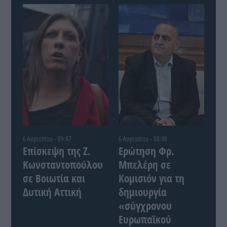
6 Αυγούστου - 09:47
6 Αυγούστου - 08:46
Επίσκεψη της Ζ.
Ερώτηση Φρ.
Κωνσταντοπούλου
Μπελέρη σε
σε Βοιωτία και
Κομισιόν για τη
Δυτική Αττική
δημιουργία
«σύγχρονου
Ευρωπαϊκού