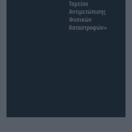
Ταμείου
Αντιμετώπισης
Φυσικών
Καταστροφών»