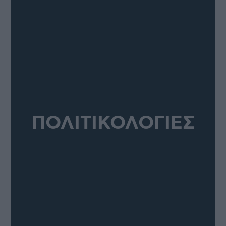
ΠΟΛΙΤΙΚΟΛΟΓΙΕΣ