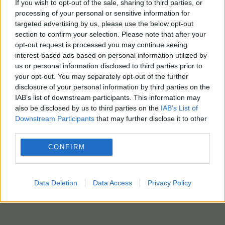
If you wish to opt-out of the sale, sharing to third parties, or
processing of your personal or sensitive information for
targeted advertising by us, please use the below opt-out
section to confirm your selection. Please note that after your
opt-out request is processed you may continue seeing
interest-based ads based on personal information utilized by
us or personal information disclosed to third parties prior to
your opt-out. You may separately opt-out of the further
disclosure of your personal information by third parties on the
IAB’s list of downstream participants. This information may
also be disclosed by us to third parties on the
IAB’s List of
Downstream Participants
that may further disclose it to other
third parties.
CONFIRM
Data Deletion
Data Access
Privacy Policy