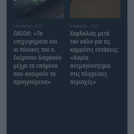
8 Αυγούστου - 13:03
8 Αυγούστου - 10:22
ΠΑΣΟΚ: «Τα
Χαρδαλιάς μετά
επιχειρήματα και
τον σάλο για τις
οι πίνακες του κ.
καμμένες εκτάσεις:
Σκέρτσου διαρκούν
«Καμία
μέχρι τα επόμενα
ανεμογεννήτρια
που αναιρούν τα
στις πληγείσες
προηγούμενα»
περιοχές»