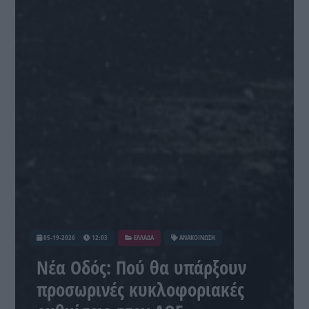
05-19-2026
12:03
ΕΛΛΑΔΑ
ΑΝΑΚΟΙΝΩΣΗ
Νέα Οδός: Πού θα υπάρξουν
προσωρινές κυκλοφοριακές