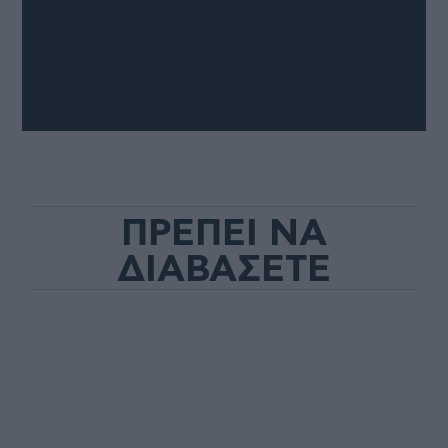
ΠΡΕΠΕΙ ΝΑ
ΔΙΑΒΑΣΕΤΕ