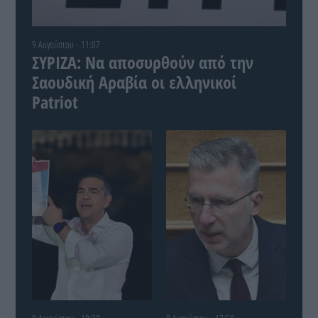
9 Αυγούστου - 11:07
ΣΥΡΙΖΑ: Να αποσυρθούν από την
Σαουδική Αραβία οι ελληνικοί
Patriot