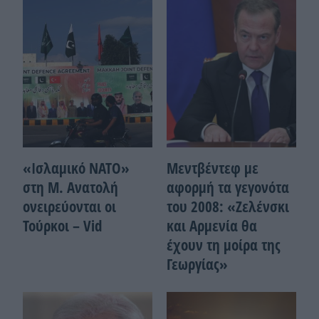
«Ισλαμικό ΝΑΤΟ»
Μεντβέντεφ με
στη Μ. Ανατολή
αφορμή τα γεγονότα
ονειρεύονται οι
του 2008: «Ζελένσκι
Τούρκοι – Vid
και Αρμενία θα
έχουν τη μοίρα της
Γεωργίας»