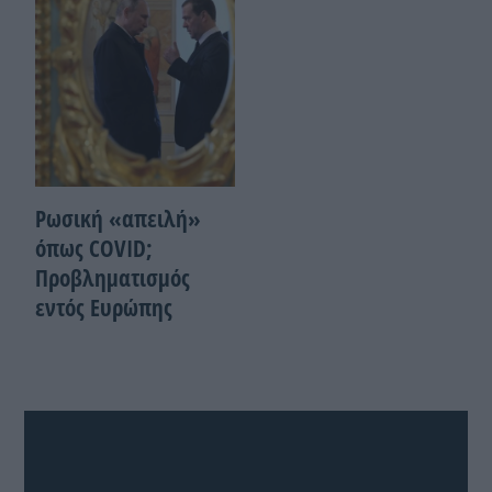
Ρωσική «απειλή»
όπως COVID;
Προβληματισμός
εντός Ευρώπης