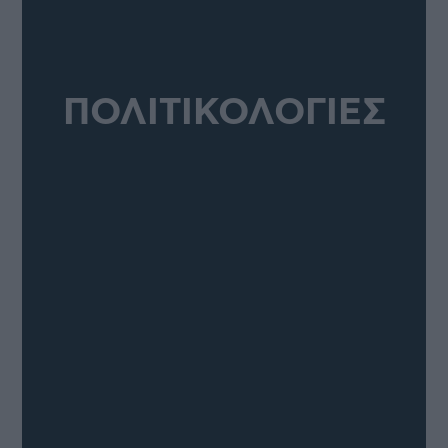
ΠΟΛΙΤΙΚΟΛΟΓΙΕΣ