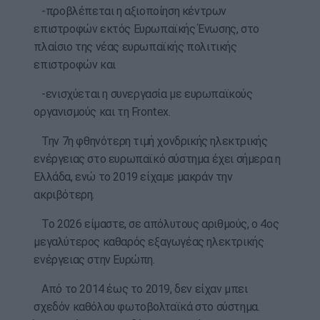
-προβλέπεται η αξιοποίηση κέντρων
επιστροφών εκτός Ευρωπαϊκής Ένωσης, στο
πλαίσιο της νέας ευρωπαϊκής πολιτικής
επιστροφών και
-ενισχύεται η συνεργασία με ευρωπαϊκούς
οργανισμούς και τη Frontex.
Την 7η φθηνότερη τιμή χονδρικής ηλεκτρικής
ενέργειας στο ευρωπαϊκό σύστημα έχει σήμερα η
Ελλάδα, ενώ το 2019 είχαμε μακράν την
ακριβότερη.
Το 2026 είμαστε, σε απόλυτους αριθμούς, ο 4ος
μεγαλύτερος καθαρός εξαγωγέας ηλεκτρικής
ενέργειας στην Ευρώπη.
Από το 2014 έως το 2019, δεν είχαν μπει
σχεδόν καθόλου φωτοβολταϊκά στο σύστημα.