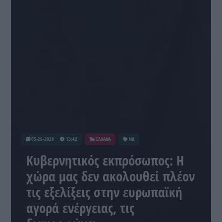
05-28-2026
13:42
ΕΛΛΑΔΑ
ΝΔ
Κυβερνητικός εκπρόσωπος: Η
χώρα μας δεν ακολουθεί πλέον
τις εξελίξεις στην ευρωπαϊκή
αγορά ενέργειας, τις