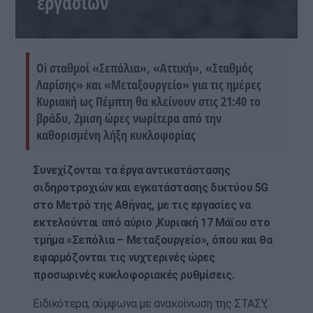
εργασιών
Oi σταθμοί «Σεπόλια», «Αττική», «Σταθμός
Λαρίσης» και «Μεταξουργείο» για τις ημέρες
Κυριακή ως Πέμπτη θα κλείνουν στις 21:40 το
βράδυ, 2μιση ώρες νωρίτερα από την
καθορισμένη λήξη κυκλοφορίας
Συνεχίζονται τα έργα αντικατάστασης
σιδηροτροχιών και εγκατάστασης δικτύου 5G
στο Μετρό της Αθήνας, με τις εργασίες να
εκτελούνται από αύριο ,Κυριακή 17 Μάϊου στο
τμήμα «Σεπόλια – Μεταξουργείο», όπου και θα
εφαρμόζονται τις νυχτερινές ώρες
προσωρινές κυκλοφοριακές ρυθμίσεις.
Ειδικότερα, σύμφωνα με ανακοίνωση της ΣΤΑΣΥ,