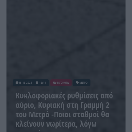
05-16-2026
12:11
ΓΕΓΟΝΟΤΑ
ΜΕΤΡΟ
Κυκλοφοριακές ρυθμίσεις από
αύριο, Κυριακή στη Γραμμή 2
του Μετρό -Ποιοι σταθμοί θα
κλείνουν νωρίτερα, λόγω