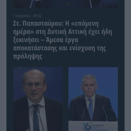
7 Αυγούστου - 09:56
Στ. Παπασταύρου: Η «επόμενη
ημέρα» στη Δυτική Αττική έχει ήδη
ξεκινήσει – Άμεσα έργα
αποκατάστασης και ενίσχυση της
πρόληψης