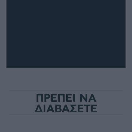
ΠΡΕΠΕΙ ΝΑ
ΔΙΑΒΑΣΕΤΕ