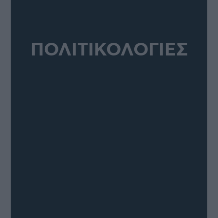
ΠΟΛΙΤΙΚΟΛΟΓΙΕΣ