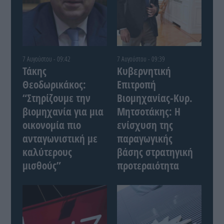
7 Αυγούστου - 09:42
7 Αυγούστου - 09:39
Τάκης
Κυβερνητική
Θεοδωρικάκος:
Επιτροπή
“Στηρίζουμε την
Βιομηχανίας-Κυρ.
βιομηχανία για μια
Μητσοτάκης: Η
οικονομία πιο
ενίσχυση της
ανταγωνιστική με
παραγωγικής
καλύτερους
βάσης στρατηγική
μισθούς”
προτεραιότητα