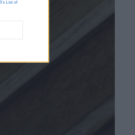
B’s List of