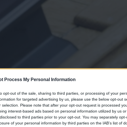
t Process My Personal Information
to opt-out of the sale, sharing to third parties, or processing of your per
formation for targeted advertising by us, please use the below opt-out s
r selection. Please note that after your opt-out request is processed y
eing interest-based ads based on personal information utilized by us or
disclosed to third parties prior to your opt-out. You may separately opt-
losure of your personal information by third parties on the IAB’s list of