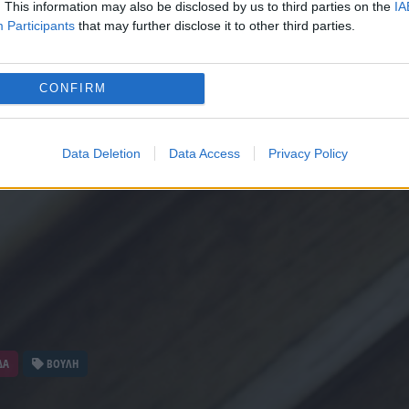
. This information may also be disclosed by us to third parties on the
IA
Participants
that may further disclose it to other third parties.
CONFIRM
Data Deletion
Data Access
Privacy Policy
ΔΑ
ΒΟΥΛΗ