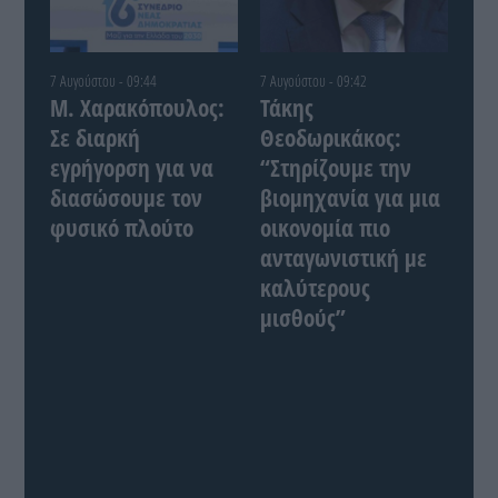
7 Αυγούστου - 09:44
7 Αυγούστου - 09:42
Μ. Χαρακόπουλος:
Τάκης
Σε διαρκή
Θεοδωρικάκος:
εγρήγορση για να
“Στηρίζουμε την
διασώσουμε τον
βιομηχανία για μια
φυσικό πλούτο
οικονομία πιο
ανταγωνιστική με
καλύτερους
μισθούς”