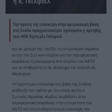
η Κ. Γκίλφοϊλ
Την πρώτη της επίσκεψη στην αμερικανική βάση
στη Σούδα πραγματοποίησε πρόσφατα η πρέσβης
των ΗΠΑ Κίμπερλι Γκίλφοϊλ
και σε μήνυμά της τονίζει τη «στρατηγική σημασία
αυτού του ζωτικού κόμβου για την περιφερειακή
ασφάλεια, τη συνεργασία στο πλαίσιο του ΝΑΤΟ
και τη σταθερότητα σε ολόκληρη την Ανατολική
Μεσόγειο».
«Η πρώτη μου επίσκεψη στη βάση της Σούδας
ανέδειξε τον τρόπο με τον οποίο αυτός ο
ζωτικής σημασίας κόμβος συμβάλλει στην
περιφερειακή ασφάλεια, στην ετοιμότητα του
ΝΑΤΟ και στη σταθερότητα σε ολόκληρη την