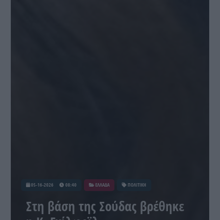
05-16-2026
08:40
ΕΛΛΑΔΑ
ΠΟΛΙΤΙΚΗ
Στη βάση της Σούδας βρέθηκε