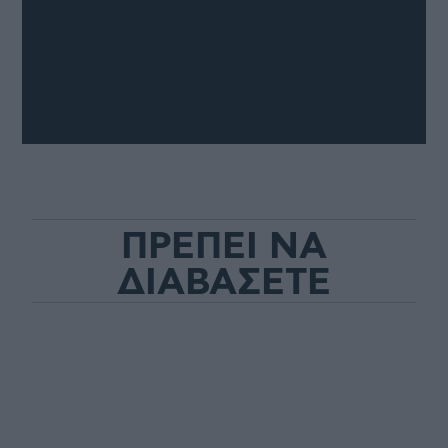
ΠΡΕΠΕΙ ΝΑ
ΔΙΑΒΑΣΕΤΕ