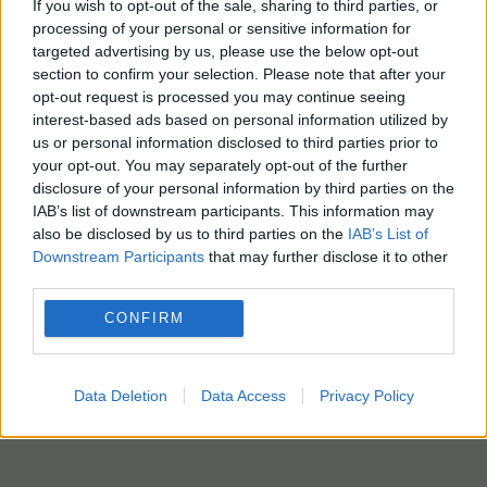
If you wish to opt-out of the sale, sharing to third parties, or
processing of your personal or sensitive information for
targeted advertising by us, please use the below opt-out
section to confirm your selection. Please note that after your
opt-out request is processed you may continue seeing
interest-based ads based on personal information utilized by
us or personal information disclosed to third parties prior to
your opt-out. You may separately opt-out of the further
disclosure of your personal information by third parties on the
IAB’s list of downstream participants. This information may
also be disclosed by us to third parties on the
IAB’s List of
Downstream Participants
that may further disclose it to other
third parties.
CONFIRM
Data Deletion
Data Access
Privacy Policy