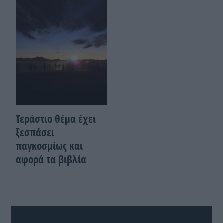
Τεράστιο θέμα έχει
ξεσπάσει
παγκοσμίως και
αφορά τα βιβλία