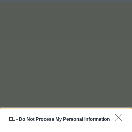
EL -
Do Not Process My Personal Information