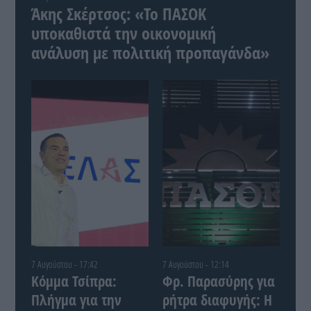
Άκης Σκέρτσος: «Το ΠΑΣΟΚ
υποκαθιστά την οικονομική
ανάλυση με πολιτική προπαγάνδα»
7 Αυγούστου - 17:42
7 Αυγούστου - 12:14
Κόμμα Τσίπρα:
Φρ. Παρασύρης για
Πλήγμα για την
ρήτρα διαφυγής: Η