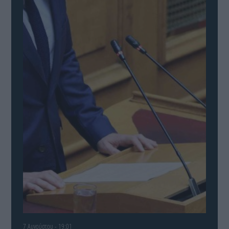
7 Αυγούστου - 19:01