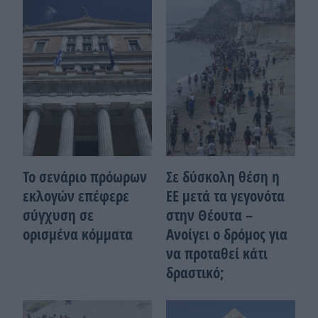
Το σενάριο πρόωρων
Σε δύσκολη θέση η
εκλογών επέφερε
ΕΕ μετά τα γεγονότα
σύγχυση σε
στην Θέουτα –
ορισμένα κόμματα
Ανοίγει ο δρόμος για
να προταθεί κάτι
δραστικό;