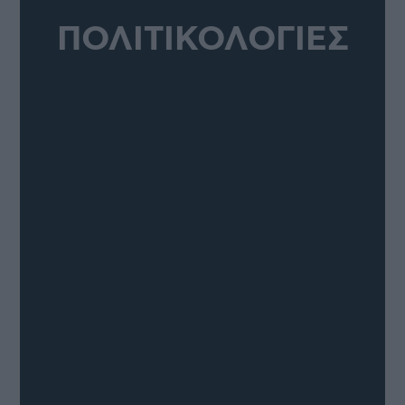
ΠΟΛΙΤΙΚΟΛΟΓΙΕΣ