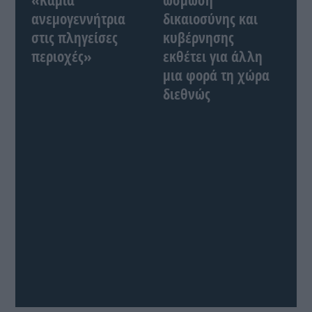
«Καμία
ώσμωση
ανεμογεννήτρια
δικαιοσύνης και
στις πληγείσες
κυβέρνησης
περιοχές»
εκθέτει για άλλη
μια φορά τη χώρα
διεθνώς