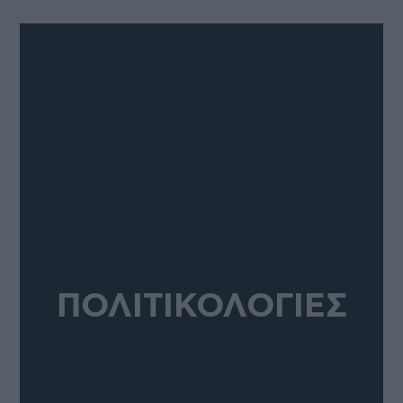
ΠΟΛΙΤΙΚΟΛΟΓΙΕΣ