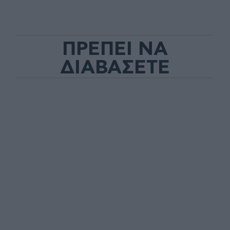
ΠΡΕΠΕΙ ΝΑ
ΔΙΑΒΑΣΕΤΕ