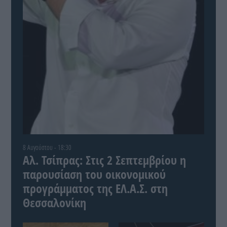
8 Αυγούστου - 18:30
Αλ. Τσίπρας: Στις 2 Σεπτεμβρίου η
παρουσίαση του οικονομικού
προγράμματος της ΕΛ.Α.Σ. στη
Θεσσαλονίκη