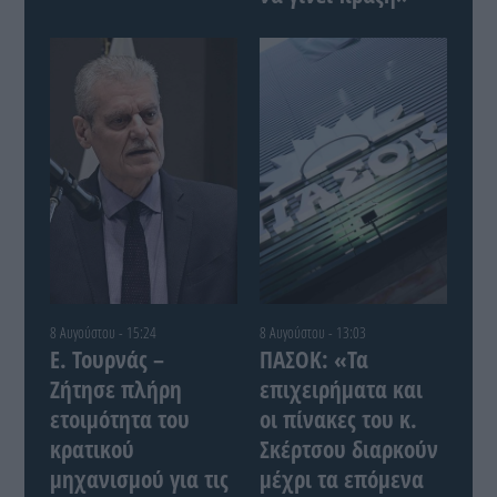
8 Αυγούστου - 15:24
8 Αυγούστου - 13:03
Ε. Τουρνάς –
ΠΑΣΟΚ: «Τα
Ζήτησε πλήρη
επιχειρήματα και
ετοιμότητα του
οι πίνακες του κ.
κρατικού
Σκέρτσου διαρκούν
μηχανισμού για τις
μέχρι τα επόμενα