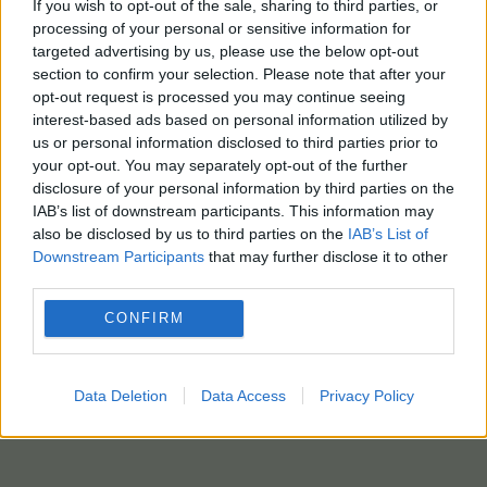
If you wish to opt-out of the sale, sharing to third parties, or
processing of your personal or sensitive information for
targeted advertising by us, please use the below opt-out
section to confirm your selection. Please note that after your
opt-out request is processed you may continue seeing
interest-based ads based on personal information utilized by
us or personal information disclosed to third parties prior to
your opt-out. You may separately opt-out of the further
disclosure of your personal information by third parties on the
IAB’s list of downstream participants. This information may
also be disclosed by us to third parties on the
IAB’s List of
Downstream Participants
that may further disclose it to other
third parties.
CONFIRM
Data Deletion
Data Access
Privacy Policy