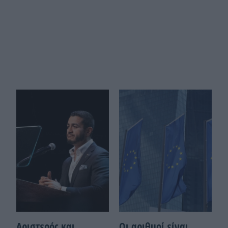
Αριστερός και
Οι αριθμοί είναι