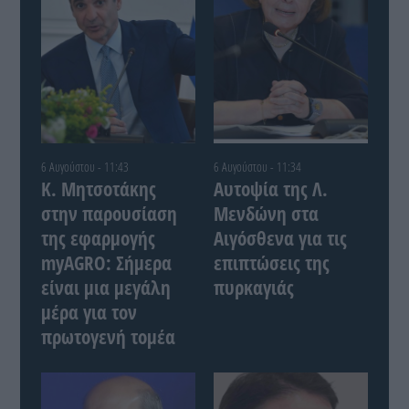
6 Αυγούστου - 11:43
6 Αυγούστου - 11:34
Κ. Μητσοτάκης
Αυτοψία της Λ.
στην παρουσίαση
Μενδώνη στα
της εφαρμογής
Αιγόσθενα για τις
myAGRO: Σήμερα
επιπτώσεις της
είναι μια μεγάλη
πυρκαγιάς
μέρα για τον
πρωτογενή τομέα