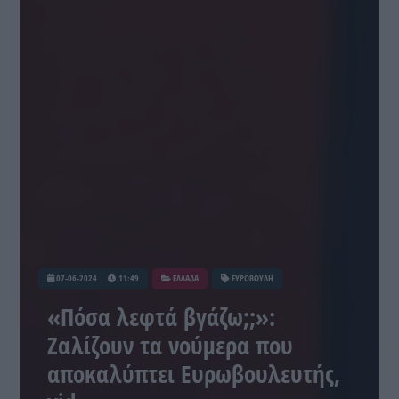
07-06-2024
11:49
ΕΛΛΑΔΑ
ΕΥΡΩΒΟΥΛΗ
«Πόσα λεφτά βγάζω;;»:
Ζαλίζουν τα νούμερα που
αποκαλύπτει Ευρωβουλευτής,