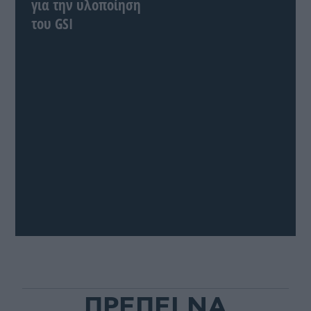
για την υλοποίηση
του GSI
ΠΡΕΠΕΙ ΝΑ