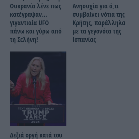
Ουκρανία λένε πως
Ανησυχία για ό,τι
κατέγραψαν…
συμβαίνει νότια της
γιγαντιαία UFO
Κρήτης, παράλληλα
πάνω και γύρω από
με τα γεγονότα της
τη Σελήνη!
Ισπανίας
Δεξιά οργή κατά του