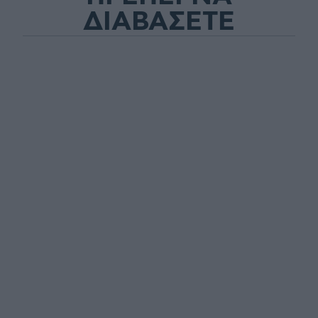
ΔΙΑΒΑΣΕΤΕ