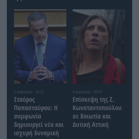
6 Αυγούστου - 10:53
6 Αυγούστου - 09:47
Σταύρος
Επίσκεψη της Ζ.
Παπασταύρου: Η
Κωνσταντοπούλου
συμφωνία
σε Βοιωτία και
δημιουργεί νέα και
Δυτική Αττική
ισχυρή δυναμική