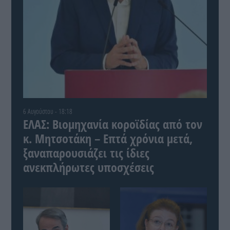
6 Αυγούστου - 18:18
ΕΛΑΣ: Βιομηχανία κοροϊδίας από τον
κ. Μητσοτάκη – Επτά χρόνια μετά,
ξαναπαρουσιάζει τις ίδιες
ανεκπλήρωτες υποσχέσεις