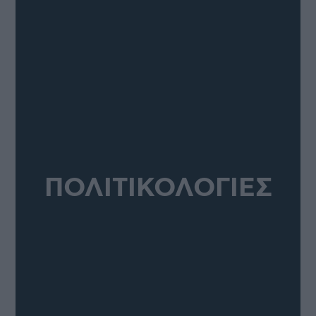
ΠΟΛΙΤΙΚΟΛΟΓΙΕΣ