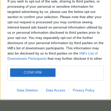
If you wish to opt-out of the sale, sharing to third parties, or
processing of your personal or sensitive information for
targeted advertising by us, please use the below opt-out
section to confirm your selection. Please note that after your
opt-out request is processed you may continue seeing
interest-based ads based on personal information utilized by
us or personal information disclosed to third parties prior to
your opt-out. You may separately opt-out of the further
disclosure of your personal information by third parties on the
IAB’s list of downstream participants. This information may
also be disclosed by us to third parties on the
IAB’s List of
Downstream Participants
that may further disclose it to other
third parties.
CONFIRM
Data Deletion
Data Access
Privacy Policy