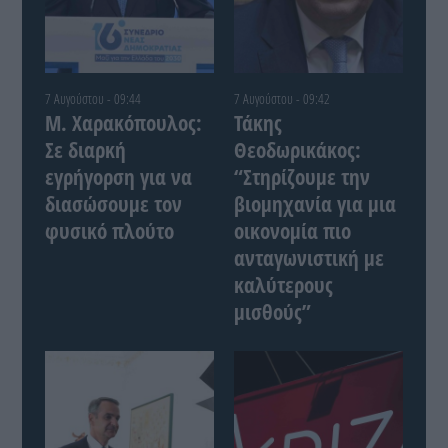
7 Αυγούστου - 09:44
7 Αυγούστου - 09:42
Μ. Χαρακόπουλος:
Τάκης
Σε διαρκή
Θεοδωρικάκος:
εγρήγορση για να
“Στηρίζουμε την
διασώσουμε τον
βιομηχανία για μια
φυσικό πλούτο
οικονομία πιο
ανταγωνιστική με
καλύτερους
μισθούς”