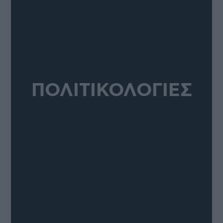
ΠΟΛΙΤΙΚΟΛΟΓΙΕΣ