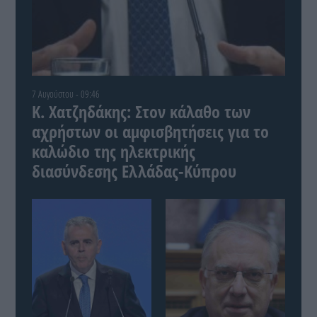
7 Αυγούστου - 09:46
Κ. Χατζηδάκης: Στον κάλαθο των
αχρήστων οι αμφισβητήσεις για το
καλώδιο της ηλεκτρικής
διασύνδεσης Ελλάδας-Κύπρου