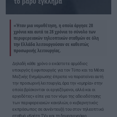
το βαρύ έγκλημα
«Ήταν μια νομοθέτηση, η οποία άργησε 28
χρόνια και αυτά τα 28 χρόνια το σύνολο των
περιφερειακών τηλεοπτικών σταθμών σε όλη
την Ελλάδα λειτουργούσαν σε καθεστώς
προσωρινής λειτουργίας.
Δηλαδή κάθε χρόνο ο εκάστοτε αρμόδιος
υπουργός ή υφυπουργός για τον Τύπο και τα Μέσα
Μαζικής Ενημέρωσης έπρεπε να παρατείνει αυτή
την προσωρινή λειτουργία, άρα την «ομηρία» στην
οποία βρίσκονταν οι εργαζόμενοι, αλλά και οι
εργοδότες» είπε για τον νόμο της αδειοδότησης
των περιφερειακών καναλιών, ο κυβερνητικός
εκπρόσωπος σε συνέντευξή του στον τηλεοπτικό
σταθμό «Κρήτη TV» και τη δημοσιογράφο