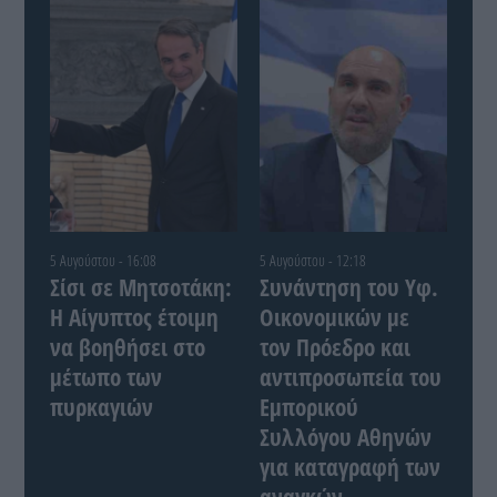
5 Αυγούστου - 16:08
5 Αυγούστου - 12:18
Σίσι σε Μητσοτάκη:
Συνάντηση του Yφ.
Η Αίγυπτος έτοιμη
Οικονομικών με
να βοηθήσει στο
τον Πρόεδρο και
μέτωπο των
αντιπροσωπεία του
πυρκαγιών
Εμπορικού
Συλλόγου Αθηνών
για καταγραφή των
αναγκών