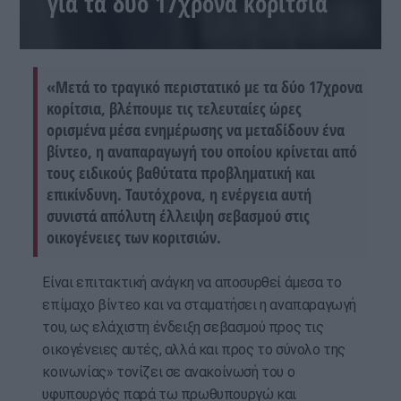
για τα δύο 17χρονα κορίτσια
«Μετά το τραγικό περιστατικό με τα δύο 17χρονα
κορίτσια, βλέπουμε τις τελευταίες ώρες
ορισμένα μέσα ενημέρωσης να μεταδίδουν ένα
βίντεο, η αναπαραγωγή του οποίου κρίνεται από
τους ειδικούς βαθύτατα προβληματική και
επικίνδυνη. Ταυτόχρονα, η ενέργεια αυτή
συνιστά απόλυτη έλλειψη σεβασμού στις
οικογένειες των κοριτσιών.
Είναι επιτακτική ανάγκη να αποσυρθεί άμεσα το
επίμαχο βίντεο και να σταματήσει η αναπαραγωγή
του, ως ελάχιστη ένδειξη σεβασμού προς τις
οικογένειες αυτές, αλλά και προς το σύνολο της
κοινωνίας» τονίζει σε ανακοίνωσή του ο
υφυπουργός παρά τω πρωθυπουργώ και