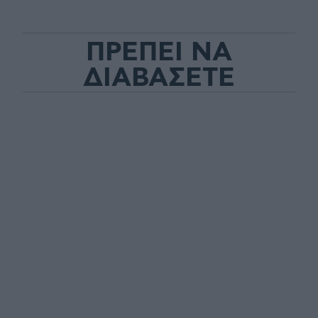
ΠΡΕΠΕΙ ΝΑ
ΔΙΑΒΑΣΕΤΕ