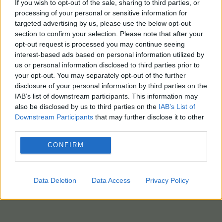
If you wish to opt-out of the sale, sharing to third parties, or
processing of your personal or sensitive information for
targeted advertising by us, please use the below opt-out
section to confirm your selection. Please note that after your
opt-out request is processed you may continue seeing
interest-based ads based on personal information utilized by
us or personal information disclosed to third parties prior to
your opt-out. You may separately opt-out of the further
disclosure of your personal information by third parties on the
IAB’s list of downstream participants. This information may
also be disclosed by us to third parties on the
IAB’s List of
Downstream Participants
that may further disclose it to other
third parties.
CONFIRM
Data Deletion
Data Access
Privacy Policy