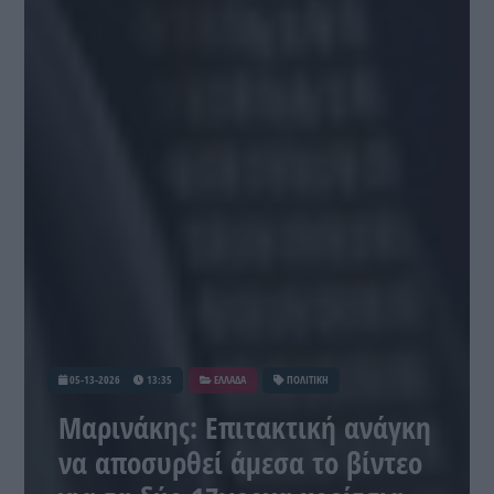
05-13-2026
13:35
ΕΛΛΑΔΑ
ΠΟΛΙΤΙΚΗ
Μαρινάκης: Επιτακτική ανάγκη
να αποσυρθεί άμεσα το βίντεο