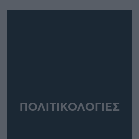
ΠΟΛΙΤΙΚΟΛΟΓΙΕΣ