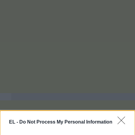
EL -
Do Not Process My Personal Information