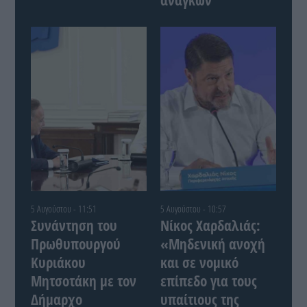
5 Αυγούστου - 11:51
5 Αυγούστου - 10:57
Συνάντηση του
Νίκος Χαρδαλιάς:
Πρωθυπουργού
«Μηδενική ανοχή
Κυριάκου
και σε νομικό
Μητσοτάκη με τον
επίπεδο για τους
Δήμαρχο
υπαίτιους της