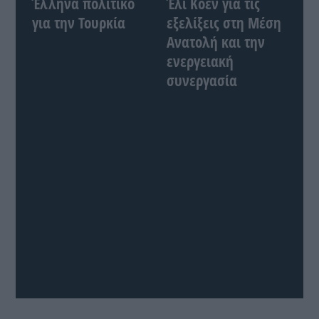
Έλληνα πολιτικό
Έλι Κοέν για τις
για την Τουρκία
εξελίξεις στη Μέση
Ανατολή και την
ενεργειακή
συνεργασία