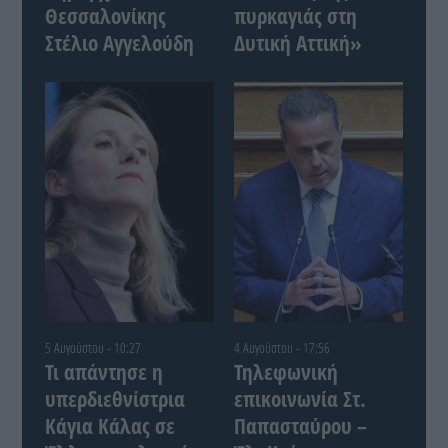
Θεσσαλονίκης
πυρκαγιάς στη
Στέλιο Αγγελούδη
Δυτική Αττική»
5 Αυγούστου - 10:27
4 Αυγούστου - 17:56
Τι απάντησε η
Τηλεφωνική
υπερδιεθνίστρια
επικοινωνία Στ.
Κάγια Κάλας σε
Παπασταύρου –