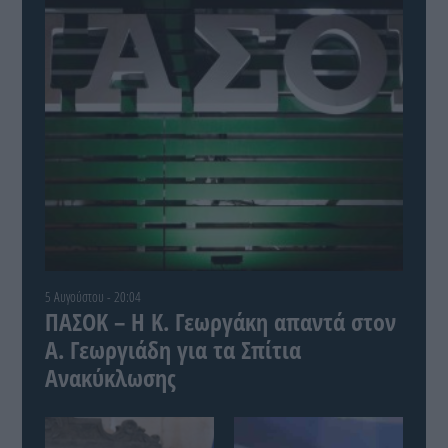
5 Αυγούστου - 20:04
ΠΑΣΟΚ – Η Κ. Γεωργάκη απαντά στον
Α. Γεωργιάδη για τα Σπίτια
Ανακύκλωσης