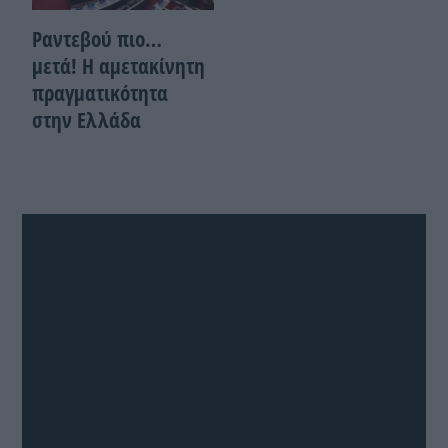
Ραντεβού πιο…
μετά! Η αμετακίνητη
πραγματικότητα
στην Ελλάδα