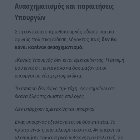
Ανασχηματισμός και παραιτήσεις
Υπουργών
Στη συνέχεια ο πρωθυπουργός έδωσε και μία
αμιγώς πολιτική είδηση, λέγοντας πως
δεν θα
κάνει κανέναν ανασχηματισμό.
«Κανείς Υπουργός δεν είναι αμετακίνητος. Η άποψή
μου είναι ότι είναι καλό να δοκιμάζονται οι
υπουργοί σε νέα χαρτοφυλάκια.
Το rotation δεν έγινε την τύχη. Δεν σημαίνει ότι
έκανα όλες τις σωστές επιλογές.
Δεν υπάρχουν αμετακίνητοι υπουργοί.
Ένας υπουργός αξιολογείται σε δύο επίπεδα. Το
πρώτο είναι η αποτελεσματικότητα. Αν μπορεί να
υλοποιήσει την κεντρική κυβερνητική πολιτική. Σε