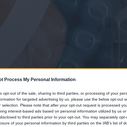
t Process My Personal Information
to opt-out of the sale, sharing to third parties, or processing of your per
formation for targeted advertising by us, please use the below opt-out s
r selection. Please note that after your opt-out request is processed y
eing interest-based ads based on personal information utilized by us or
disclosed to third parties prior to your opt-out. You may separately opt-
losure of your personal information by third parties on the IAB’s list of