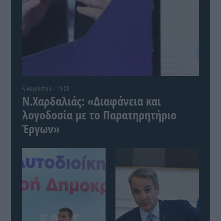
6 Αυγούστου - 19:08
Ν.Χαρδαλιάς: «Διαφάνεια και
λογοδοσία με το Παρατηρητήριο
Έργων»