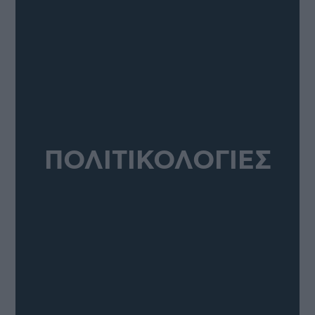
ΠΟΛΙΤΙΚΟΛΟΓΙΕΣ