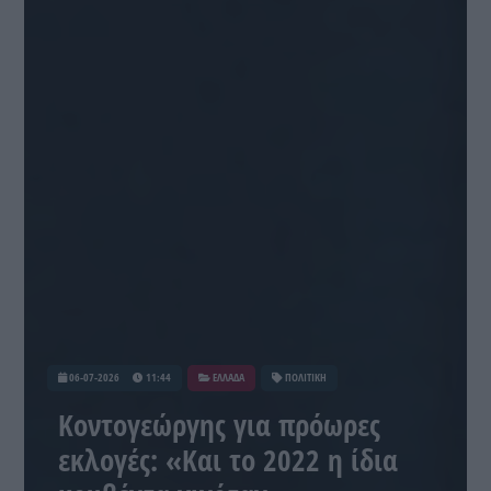
06-07-2026
11:44
ΕΛΛΑΔΑ
ΠΟΛΙΤΙΚΗ
Κοντογεώργης για πρόωρες
εκλογές: «Και το 2022 η ίδια