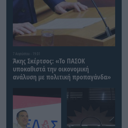
7 Αυγούστου - 19:01
Άκης Σκέρτσος: «Το ΠΑΣΟΚ
υποκαθιστά την οικονομική
ανάλυση με πολιτική προπαγάνδα»