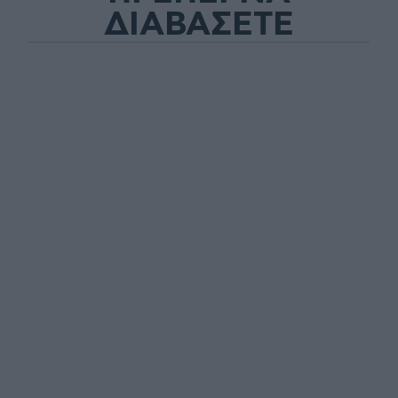
ΔΙΑΒΑΣΕΤΕ