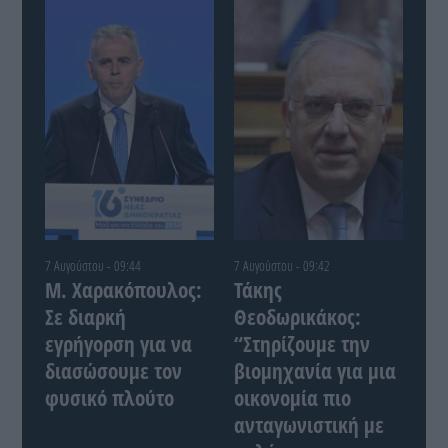
7 Αυγούστου - 09:44
7 Αυγούστου - 09:42
Μ. Χαρακόπουλος:
Τάκης
Σε διαρκή
Θεοδωρικάκος:
εγρήγορση για να
“Στηρίζουμε την
διασώσουμε τον
βιομηχανία για μια
φυσικό πλούτο
οικονομία πιο
ανταγωνιστική με