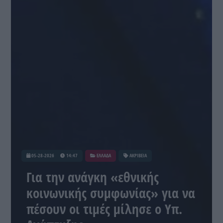
05-28-2026
14:47
ΕΛΛΑΔΑ
ΑΚΡΙΒΕΙΑ
Για την ανάγκη «εθνικής
κοινωνικής συμφωνίας» για να
πέσουν οι τιμές μίλησε ο Υπ.