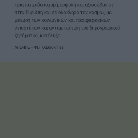
«μια πατρίδα ισχυρή, ασφαλή και αξιοσέβαστη
στην Ευρώπη και σε ολόκληρο τον κόσμο», με
μείωση των κοινωνικών και περιφερειακών
ανισοτήτων και αντιμετώπιση του δημογραφικού
ζητήματος, κατέληξε.
ΑΠΕΜΠΕ – ΦΩΤΟ:Eurokinissi