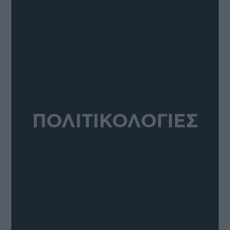
ΠΟΛΙΤΙΚΟΛΟΓΙΕΣ