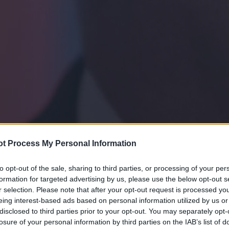
t Process My Personal Information
to opt-out of the sale, sharing to third parties, or processing of your per
formation for targeted advertising by us, please use the below opt-out s
r selection. Please note that after your opt-out request is processed y
eing interest-based ads based on personal information utilized by us or
disclosed to third parties prior to your opt-out. You may separately opt-
losure of your personal information by third parties on the IAB’s list of