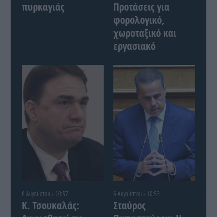
πυρκαγιάς
Προτάσεις για
φορολογικό,
χωροταξικό και
εργασιακό
6 Αυγούστου - 10:57
6 Αυγούστου - 10:53
Κ. Τσουκαλάς:
Σταύρος