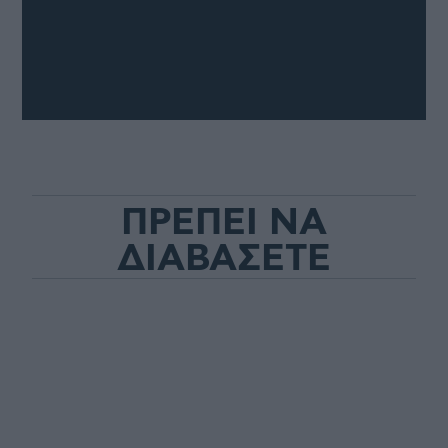
ΠΡΕΠΕΙ ΝΑ
ΔΙΑΒΑΣΕΤΕ