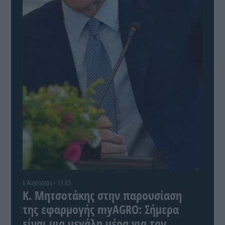
6 Αυγούστου - 11:43
Κ. Μητσοτάκης στην παρουσίαση
της εφαρμογής myAGRO: Σήμερα
είναι μια μεγάλη μέρα για τον