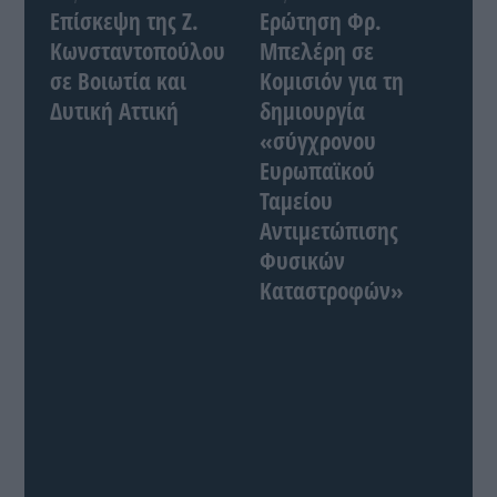
Επίσκεψη της Ζ.
Ερώτηση Φρ.
Κωνσταντοπούλου
Μπελέρη σε
σε Βοιωτία και
Κομισιόν για τη
Δυτική Αττική
δημιουργία
«σύγχρονου
Ευρωπαϊκού
Ταμείου
Αντιμετώπισης
Φυσικών
Καταστροφών»