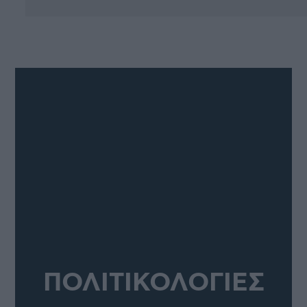
ΠΟΛΙΤΙΚΟΛΟΓΙΕΣ