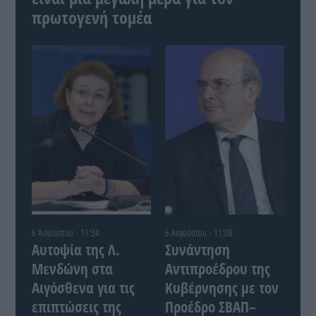
πρωτογενή τομέα
6 Αυγούστου - 11:34
6 Αυγούστου - 11:08
Αυτοψία της Λ.
Συνάντηση
Μενδώνη στα
Αντιπροέδρου της
Αιγόσθενα για τις
Κυβέρνησης με τον
επιπτώσεις της
Προέδρο ΣΒΑΠ–