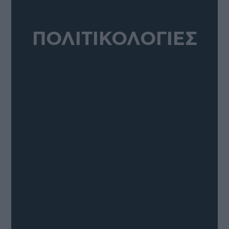
ΠΟΛΙΤΙΚΟΛΟΓΙΕΣ