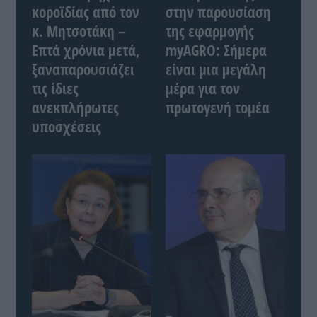
κοροϊδίας από τον
στην παρουσίαση
κ. Μητσοτάκη –
της εφαρμογής
Επτά χρόνια μετά,
myAGRO: Σήμερα
ξαναπαρουσιάζει
είναι μια μεγάλη
τις ίδιες
μέρα για τον
ανεκπλήρωτες
πρωτογενή τομέα
υποσχέσεις