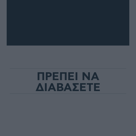
ΠΡΕΠΕΙ ΝΑ
ΔΙΑΒΑΣΕΤΕ