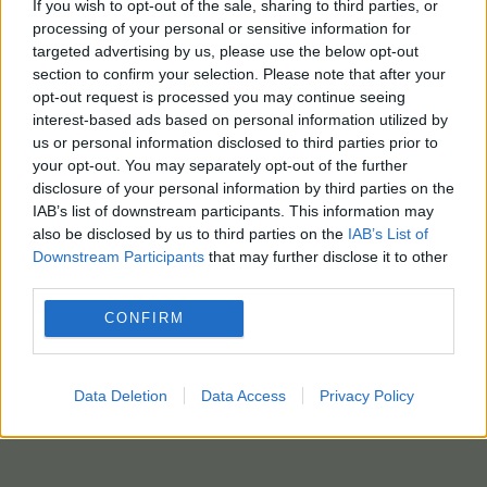
If you wish to opt-out of the sale, sharing to third parties, or
processing of your personal or sensitive information for
targeted advertising by us, please use the below opt-out
section to confirm your selection. Please note that after your
opt-out request is processed you may continue seeing
interest-based ads based on personal information utilized by
us or personal information disclosed to third parties prior to
your opt-out. You may separately opt-out of the further
disclosure of your personal information by third parties on the
IAB’s list of downstream participants. This information may
also be disclosed by us to third parties on the
IAB’s List of
Downstream Participants
that may further disclose it to other
third parties.
CONFIRM
Data Deletion
Data Access
Privacy Policy