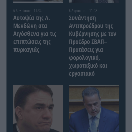
6 Αυγούστου - 11:34
6 Αυγούστου - 11:08
Αυτοψία της Λ.
Συνάντηση
Μενδώνη στα
Αντιπροέδρου της
Αιγόσθενα για τις
Κυβέρνησης με τον
επιπτώσεις της
Προέδρο ΣΒΑΠ–
πυρκαγιάς
Προτάσεις για
φορολογικό,
χωροταξικό και
εργασιακό