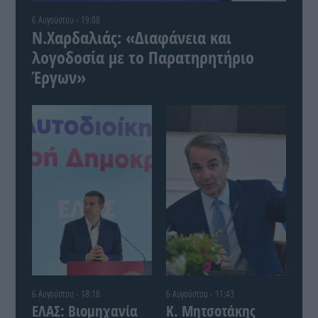
6 Αυγούστου - 19:08
Ν.Χαρδαλιάς: «Διαφάνεια και
λογοδοσία με το Παρατηρητήριο
Έργων»
6 Αυγούστου - 18:18
6 Αυγούστου - 11:43
ΕΛΑΣ: Βιομηχανία
Κ. Μητσοτάκης