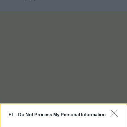
EL -
Do Not Process My Personal Information