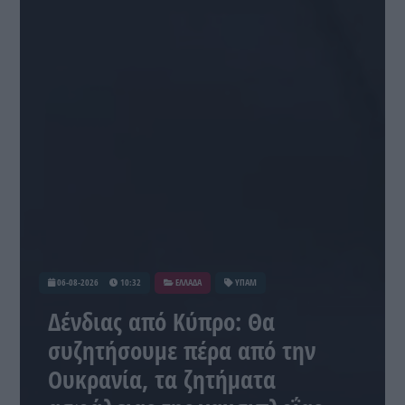
06-08-2026
10:32
ΕΛΛΑΔΑ
ΥΠΑΜ
Δένδιας από Κύπρο: Θα
συζητήσουμε πέρα από την
Ουκρανία, τα ζητήματα