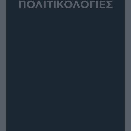
ΠΟΛΙΤΙΚΟΛΟΓΙΕΣ