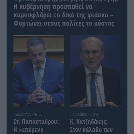
Η κυβέρνηση προσπαθεί να
καμουφλάρει το δικό της φιάσκο –
Φορτώνει στους πολίτες το κόστος
7 Αυγούστου - 09:56
7 Αυγούστου - 09:46
Στ. Παπασταύρου:
Κ. Χατζηδάκης:
Η «επόμενη
Στον κάλαθο των