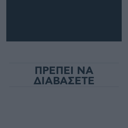
ΠΡΕΠΕΙ ΝΑ
ΔΙΑΒΑΣΕΤΕ