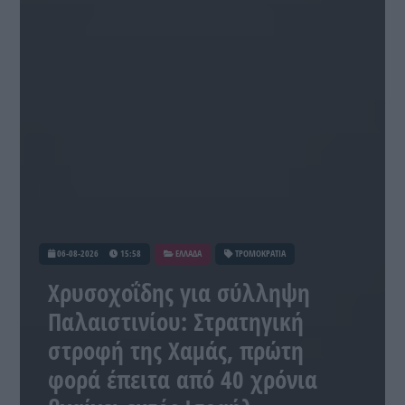
06-08-2026
15:58
ΕΛΛΑΔΑ
ΤΡΟΜΟΚΡΑΤΙΑ
Χρυσοχοΐδης για σύλληψη
Παλαιστινίου: Στρατηγική
στροφή της Χαμάς, πρώτη
φορά έπειτα από 40 χρόνια