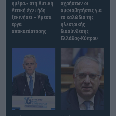
ημέρα» στη Δυτική
αχρήστων οι
Αττική έχει ήδη
αμφισβητήσεις για
ξεκινήσει – Άμεσα
το καλώδιο της
έργα
ηλεκτρικής
αποκατάστασης
διασύνδεσης
Ελλάδας-Κύπρου