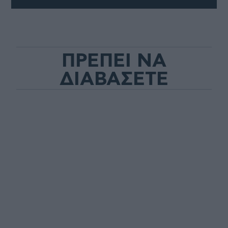
ΠΡΕΠΕΙ ΝΑ
ΔΙΑΒΑΣΕΤΕ