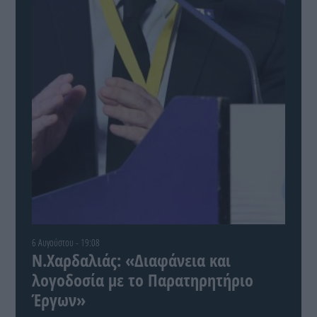
6 Αυγούστου - 19:08
Ν.Χαρδαλιάς: «Διαφάνεια και
λογοδοσία με το Παρατηρητήριο
Έργων»