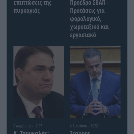
επιπτώσεις της
Προέδρο ΣΒΑΠ–
πυρκαγιάς
Προτάσεις για
φορολογικό,
χωροταξικό και
εργασιακό
6 Αυγούστου - 10:57
6 Αυγούστου - 10:53
Κ. Τσουκαλάς:
Σταύρος