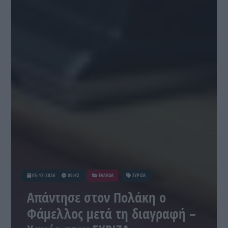
05-17-2026
09:42
ΕΛΛΑΔΑ
ΣΥΡΙΖΑ
Απάντησε στον Πολάκη ο
Φάμελλος μετά τη διαγραφή –