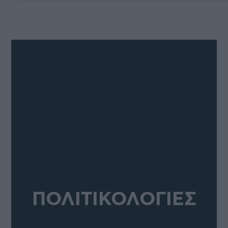
ΠΟΛΙΤΙΚΟΛΟΓΙΕΣ