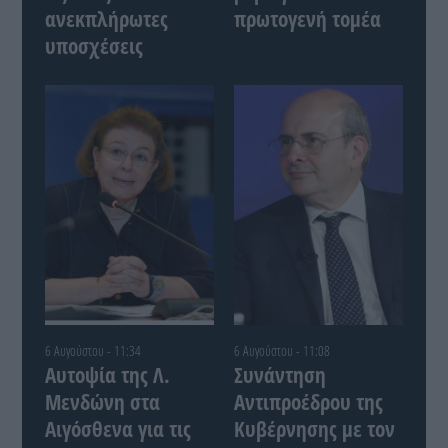
ανεκπλήρωτες
πρωτογενή τομέα
υποσχέσεις
6 Αυγούστου - 11:34
6 Αυγούστου - 11:08
Αυτοψία της Λ.
Συνάντηση
Μενδώνη στα
Αντιπροέδρου της
Αιγόσθενα για τις
Κυβέρνησης με τον