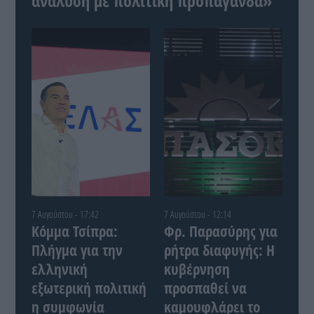
ανάλυση με πολιτική προπαγάνδα»
7 Αυγούστου - 17:42
7 Αυγούστου - 12:14
Κόμμα Τσίπρα:
Φρ. Παρασύρης για
Πλήγμα για την
ρήτρα διαφυγής: Η
ελληνική
κυβέρνηση
εξωτερική πολιτική
προσπαθεί να
η συμφωνία
καμουφλάρει το