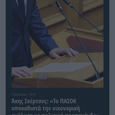
7 Αυγούστου - 19:01
Άκης Σκέρτσος: «Το ΠΑΣΟΚ
υποκαθιστά την οικονομική