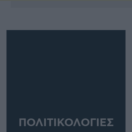
ΠΟΛΙΤΙΚΟΛΟΓΙΕΣ