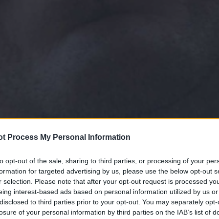
t Process My Personal Information
to opt-out of the sale, sharing to third parties, or processing of your per
formation for targeted advertising by us, please use the below opt-out s
r selection. Please note that after your opt-out request is processed y
eing interest-based ads based on personal information utilized by us or
disclosed to third parties prior to your opt-out. You may separately opt-
losure of your personal information by third parties on the IAB’s list of