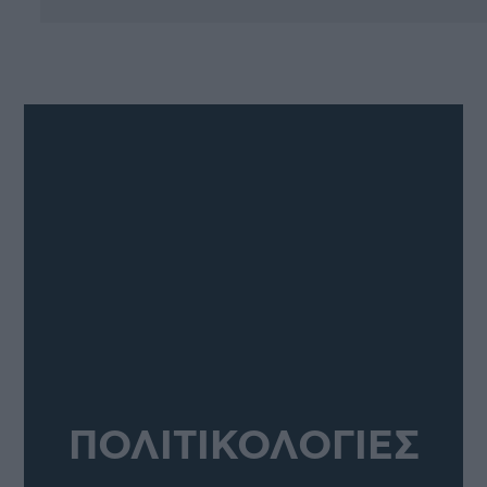
ΠΟΛΙΤΙΚΟΛΟΓΙΕΣ