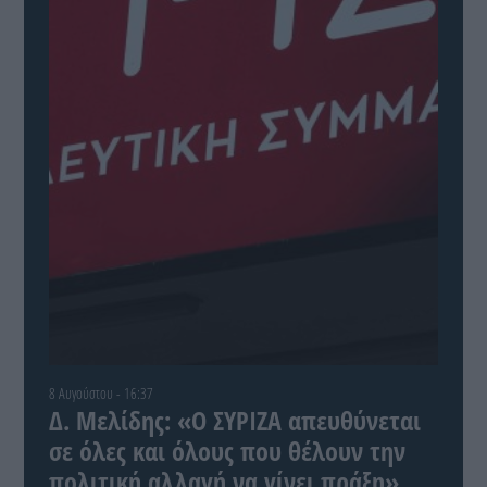
8 Αυγούστου - 16:37
Δ. Μελίδης: «Ο ΣΥΡΙΖΑ απευθύνεται
σε όλες και όλους που θέλουν την
πολιτική αλλαγή να γίνει πράξη»