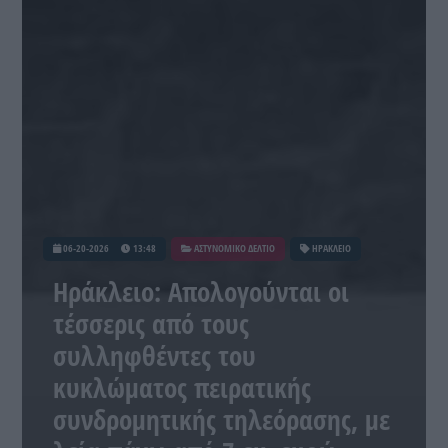
06-20-2026
13:48
ΑΣΤΥΝΟΜΙΚΟ ΔΕΛΤΙΟ
ΗΡΑΚΛΕΙΟ
Ηράκλειο: Απολογούνται οι
τέσσερις από τους
συλληφθέντες του
κυκλώματος πειρατικής
συνδρομητικής τηλεόρασης, με