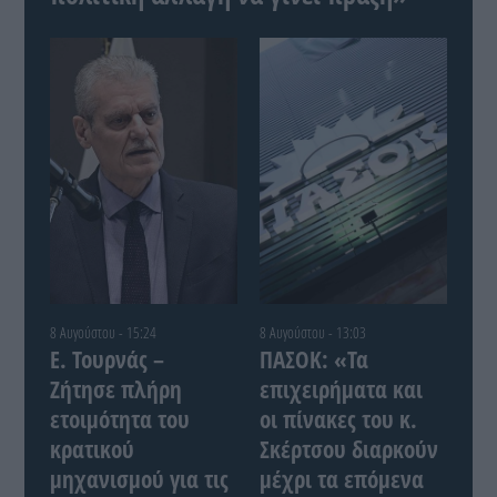
8 Αυγούστου - 15:24
8 Αυγούστου - 13:03
Ε. Τουρνάς –
ΠΑΣΟΚ: «Τα
Ζήτησε πλήρη
επιχειρήματα και
ετοιμότητα του
οι πίνακες του κ.
κρατικού
Σκέρτσου διαρκούν
μηχανισμού για τις
μέχρι τα επόμενα