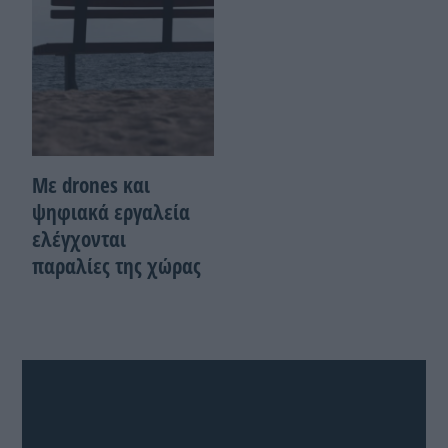
Με drones και
ψηφιακά εργαλεία
ελέγχονται
παραλίες της χώρας