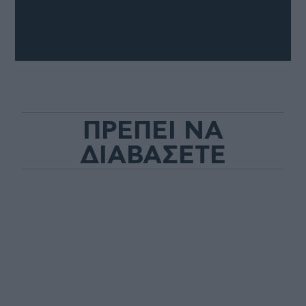
ΠΡΕΠΕΙ ΝΑ
ΔΙΑΒΑΣΕΤΕ