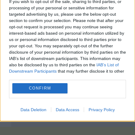
If you wish to opt-out of the sale, sharing to third parties, or
processing of your personal or sensitive information for
targeted advertising by us, please use the below opt-out
section to confirm your selection. Please note that after your
opt-out request is processed you may continue seeing
interest-based ads based on personal information utilized by
us or personal information disclosed to third parties prior to
your opt-out. You may separately opt-out of the further
disclosure of your personal information by third parties on the
IAB’s list of downstream participants. This information may
also be disclosed by us to third parties on the
IAB’s List of
Downstream Participants
that may further disclose it to other
third parties.
CONFIRM
Data Deletion
Data Access
Privacy Policy