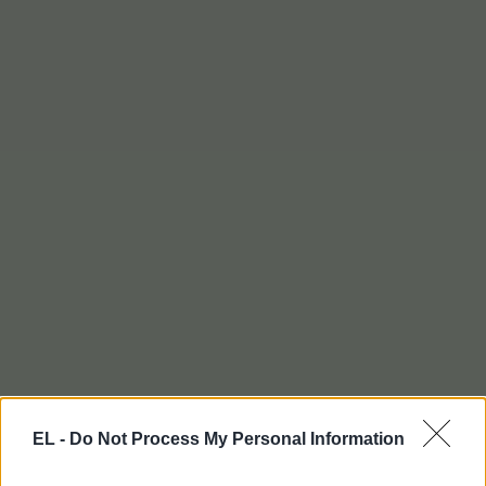
EL -
Do Not Process My Personal Information