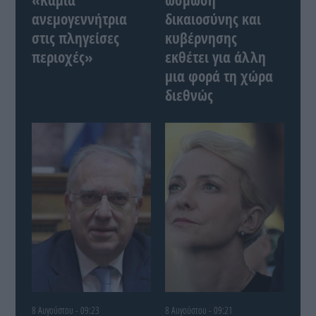
ανεμογεννήτρια
δικαιοσύνης και
στις πληγείσες
κυβέρνησης
περιοχές»
εκθέτει για άλλη
μια φορά τη χώρα
διεθνώς
8 Αυγούστου - 09:23
8 Αυγούστου - 09:21