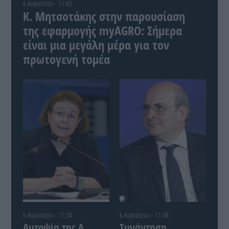
6 Αυγούστου - 11:43
Κ. Μητσοτάκης στην παρουσίαση
της εφαρμογής myAGRO: Σήμερα
είναι μια μεγάλη μέρα για τον
πρωτογενή τομέα
6 Αυγούστου - 11:34
6 Αυγούστου - 11:08
Αυτοψία της Λ.
Συνάντηση