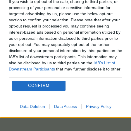
If you wish to opt-out of the sale, sharing to third parties, or
processing of your personal or sensitive information for
targeted advertising by us, please use the below opt-out
section to confirm your selection. Please note that after your
opt-out request is processed you may continue seeing
interest-based ads based on personal information utilized by
us or personal information disclosed to third parties prior to
your opt-out. You may separately opt-out of the further
disclosure of your personal information by third parties on the
IAB’s list of downstream participants. This information may
also be disclosed by us to third parties on the
IAB’s List of
Downstream Participants
that may further disclose it to other
third parties.
CONFIRM
Data Deletion
Data Access
Privacy Policy