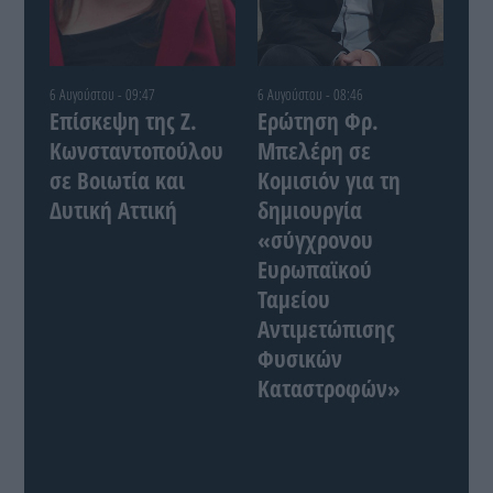
6 Αυγούστου - 09:47
6 Αυγούστου - 08:46
Επίσκεψη της Ζ.
Ερώτηση Φρ.
Κωνσταντοπούλου
Μπελέρη σε
σε Βοιωτία και
Κομισιόν για τη
Δυτική Αττική
δημιουργία
«σύγχρονου
Ευρωπαϊκού
Ταμείου
Αντιμετώπισης
Φυσικών
Καταστροφών»