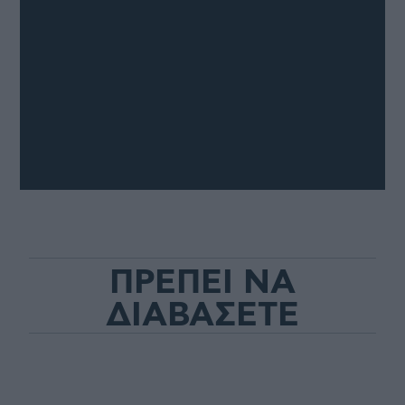
ΠΡΕΠΕΙ ΝΑ
ΔΙΑΒΑΣΕΤΕ