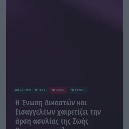
05-21-2026
11:24
ΕΛΛΑΔΑ
ΔΙΚΑΣΤΕΣ
Η Ένωση Δικαστών και
Εισαγγελέων χαιρετίζει την
άρση ασυλίας της Ζωής