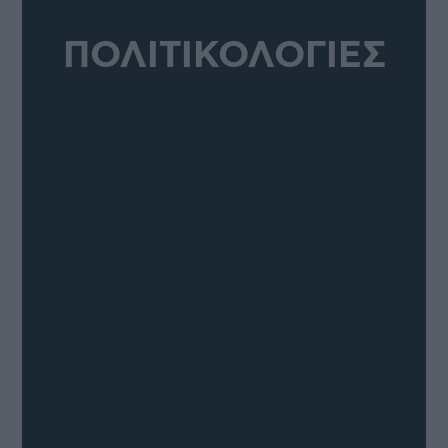
ΠΟΛΙΤΙΚΟΛΟΓΙΕΣ