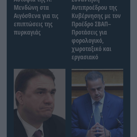
Μενδώνη στα
Αντιπροέδρου της
Αιγόσθενα για τις
Κυβέρνησης με τον
επιπτώσεις της
Προέδρο ΣΒΑΠ–
πυρκαγιάς
Προτάσεις για
φορολογικό,
χωροταξικό και
εργασιακό