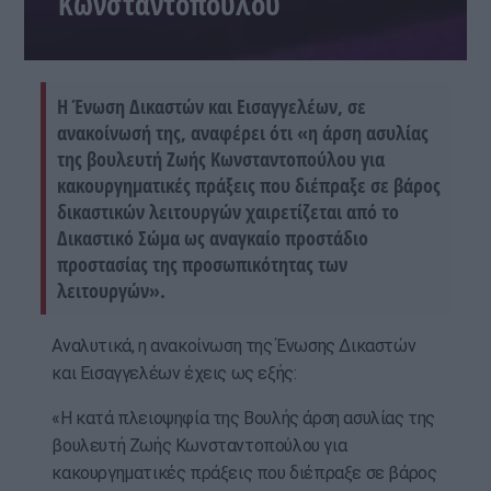
Κωνσταντοπούλου
Η Ένωση Δικαστών και Εισαγγελέων, σε
ανακοίνωσή της, αναφέρει ότι «η άρση ασυλίας
της βουλευτή Ζωής Κωνσταντοπούλου για
κακουργηματικές πράξεις που διέπραξε σε βάρος
δικαστικών λειτουργών χαιρετίζεται από το
Δικαστικό Σώμα ως αναγκαίο προστάδιο
προστασίας της προσωπικότητας των
λειτουργών».
Αναλυτικά, η ανακοίνωση της Ένωσης Δικαστών
και Εισαγγελέων έχεις ως εξής:
«Η κατά πλειοψηφία της Βουλής άρση ασυλίας της
βουλευτή Ζωής Κωνσταντοπούλου για
κακουργηματικές πράξεις που διέπραξε σε βάρος