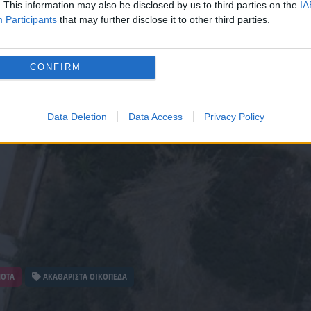
. This information may also be disclosed by us to third parties on the
IA
Participants
that may further disclose it to other third parties.
CONFIRM
Data Deletion
Data Access
Privacy Policy
ΝΟΤΑ
ΑΚΑΘΑΡΙΣΤΑ ΟΙΚΟΠΕΔΑ