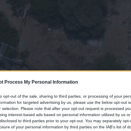
t Process My Personal Information
to opt-out of the sale, sharing to third parties, or processing of your per
formation for targeted advertising by us, please use the below opt-out s
r selection. Please note that after your opt-out request is processed y
eing interest-based ads based on personal information utilized by us or
disclosed to third parties prior to your opt-out. You may separately opt-
losure of your personal information by third parties on the IAB’s list of