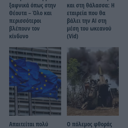
ξαφνικά όπως στην
και στη θάλασσα: Η
Θέουτα – Όλο και
εταιρεία που θα
περισσότεροι
βάλει την ΑΙ στη
βλέπουν τον
μέση του ωκεανού
κίνδυνο
(Vid)
Απαιτείται πολύ
Ο πόλεμος φθοράς