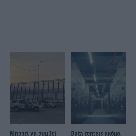
Μπορεί να συμβεί
Data centers ακόμα