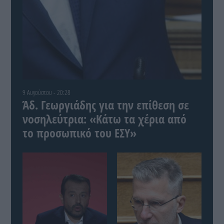
9 Αυγούστου - 20:28
Άδ. Γεωργιάδης για την επίθεση σε
νοσηλεύτρια: «Κάτω τα χέρια από
το προσωπικό του ΕΣΥ»