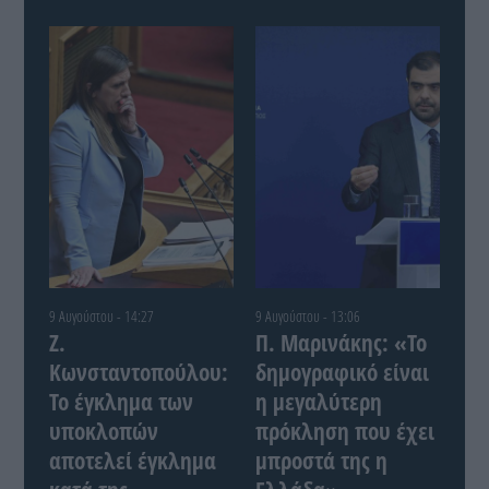
9 Αυγούστου - 14:27
9 Αυγούστου - 13:06
Ζ.
Π. Μαρινάκης: «Το
Κωνσταντοπούλου:
δημογραφικό είναι
Το έγκλημα των
η μεγαλύτερη
υποκλοπών
πρόκληση που έχει
αποτελεί έγκλημα
μπροστά της η