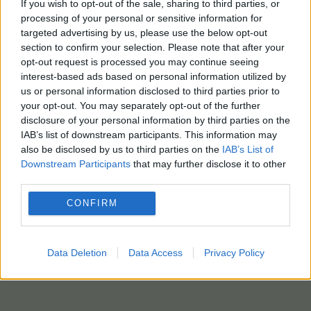
If you wish to opt-out of the sale, sharing to third parties, or
processing of your personal or sensitive information for
targeted advertising by us, please use the below opt-out
section to confirm your selection. Please note that after your
opt-out request is processed you may continue seeing
interest-based ads based on personal information utilized by
us or personal information disclosed to third parties prior to
your opt-out. You may separately opt-out of the further
disclosure of your personal information by third parties on the
IAB’s list of downstream participants. This information may
also be disclosed by us to third parties on the
IAB’s List of
Downstream Participants
that may further disclose it to other
third parties.
CONFIRM
Data Deletion
Data Access
Privacy Policy