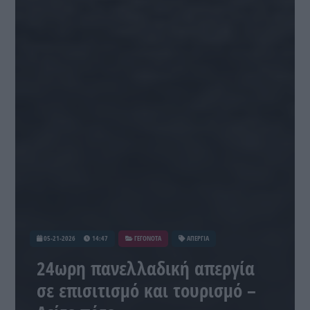
05-21-2026
14:47
ΓΕΓΟΝΟΤΑ
ΑΠΕΡΓΙΑ
24ωρη πανελλαδική απεργία
σε επισιτισμό και τουρισμό –