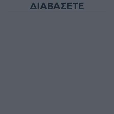
ΔΙΑΒΑΣΕΤΕ