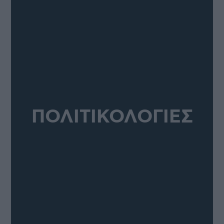
ΠΟΛΙΤΙΚΟΛΟΓΙΕΣ