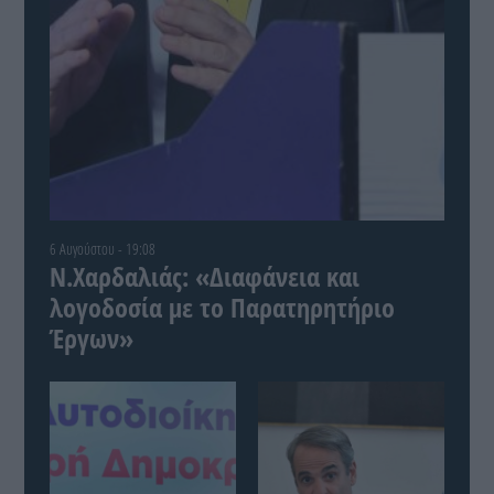
6 Αυγούστου - 19:08
Ν.Χαρδαλιάς: «Διαφάνεια και
λογοδοσία με το Παρατηρητήριο
Έργων»