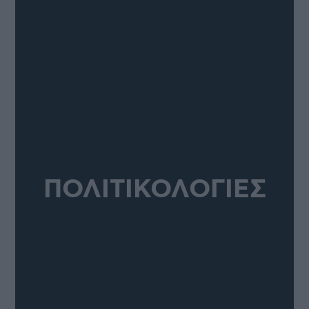
ΠΟΛΙΤΙΚΟΛΟΓΙΕΣ