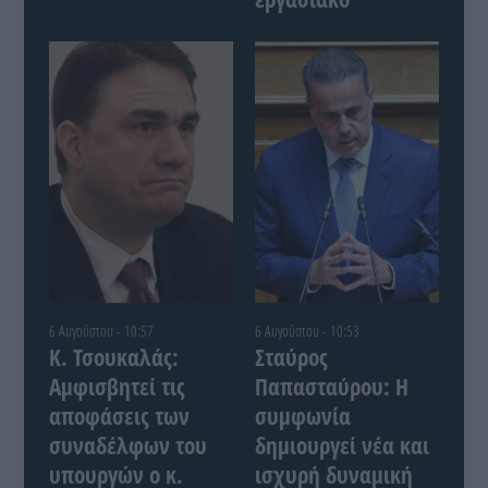
6 Αυγούστου - 10:57
6 Αυγούστου - 10:53
Κ. Τσουκαλάς:
Σταύρος
Αμφισβητεί τις
Παπασταύρου: Η
αποφάσεις των
συμφωνία
συναδέλφων του
δημιουργεί νέα και
υπουργών ο κ.
ισχυρή δυναμική