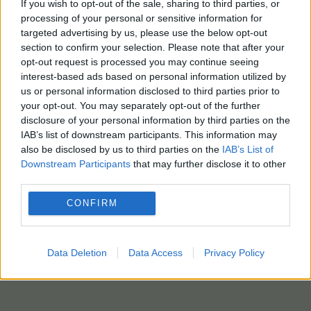
If you wish to opt-out of the sale, sharing to third parties, or
processing of your personal or sensitive information for
targeted advertising by us, please use the below opt-out
section to confirm your selection. Please note that after your
opt-out request is processed you may continue seeing
interest-based ads based on personal information utilized by
us or personal information disclosed to third parties prior to
your opt-out. You may separately opt-out of the further
disclosure of your personal information by third parties on the
IAB’s list of downstream participants. This information may
also be disclosed by us to third parties on the
IAB’s List of
Downstream Participants
that may further disclose it to other
third parties.
CONFIRM
Data Deletion
Data Access
Privacy Policy