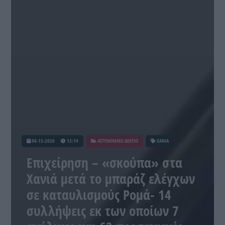
06-13-2026
12:14
ΑΣΤΥΝΟΜΙΚΟ ΔΕΛΤΙΟ
ΧΑΝΙΑ
Επιχείρηση – «σκούπα» στα
Χανιά μετά το μπαράζ ελέγχων
σε καταυλισμούς Ρομά- 14
συλλήψεις εκ των οποίων 7