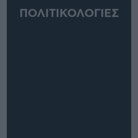
ΠΟΛΙΤΙΚΟΛΟΓΙΕΣ