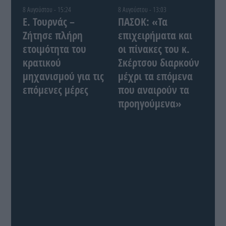
8 Αυγούστου - 15:24
8 Αυγούστου - 13:03
Ε. Τουρνάς –
ΠΑΣΟΚ: «Τα
Ζήτησε πλήρη
επιχειρήματα και
ετοιμότητα του
οι πίνακες του κ.
κρατικού
Σκέρτσου διαρκούν
μηχανισμού για τις
μέχρι τα επόμενα
επόμενες μέρες
που αναιρούν τα
προηγούμενα»