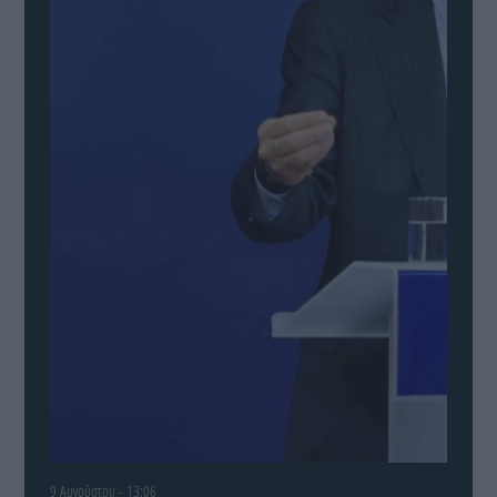
9 Αυγούστου - 13:06