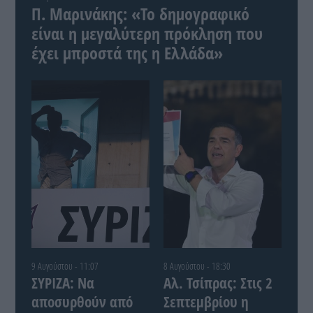
Π. Μαρινάκης: «Το δημογραφικό
είναι η μεγαλύτερη πρόκληση που
έχει μπροστά της η Ελλάδα»
9 Αυγούστου - 11:07
8 Αυγούστου - 18:30
ΣΥΡΙΖΑ: Να
Αλ. Τσίπρας: Στις 2
αποσυρθούν από
Σεπτεμβρίου η