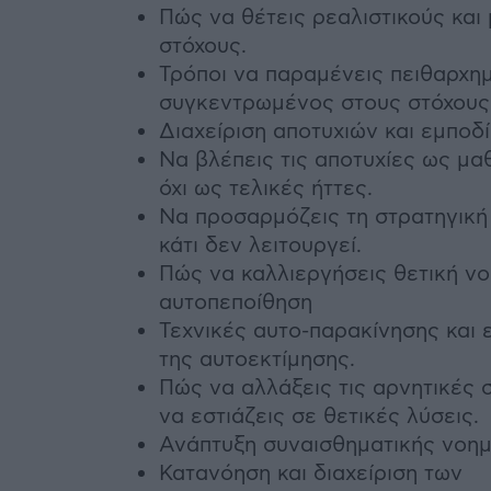
Πώς να θέτεις ρεαλιστικούς και
στόχους.
Τρόποι να παραμένεις πειθαρχη
συγκεντρωμένος στους στόχους 
Διαχείριση αποτυχιών και εμποδ
Να βλέπεις τις αποτυχίες ως μα
όχι ως τελικές ήττες.
Να προσαρμόζεις τη στρατηγική
κάτι δεν λειτουργεί.
Πώς να καλλιεργήσεις θετική νο
αυτοπεποίθηση
Τεχνικές αυτο-παρακίνησης και 
της αυτοεκτίμησης.
Πώς να αλλάξεις τις αρνητικές 
να εστιάζεις σε θετικές λύσεις.
Ανάπτυξη συναισθηματικής νοη
Κατανόηση και διαχείριση των