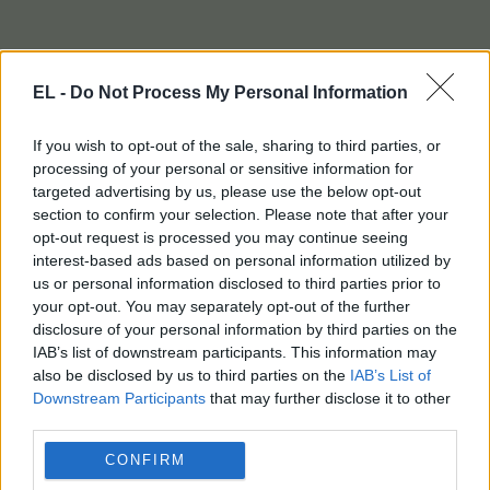
EL -
Do Not Process My Personal Information
If you wish to opt-out of the sale, sharing to third parties, or
processing of your personal or sensitive information for
targeted advertising by us, please use the below opt-out
section to confirm your selection. Please note that after your
opt-out request is processed you may continue seeing
interest-based ads based on personal information utilized by
us or personal information disclosed to third parties prior to
your opt-out. You may separately opt-out of the further
disclosure of your personal information by third parties on the
IAB’s list of downstream participants. This information may
also be disclosed by us to third parties on the
IAB’s List of
Downstream Participants
that may further disclose it to other
third parties.
CONFIRM