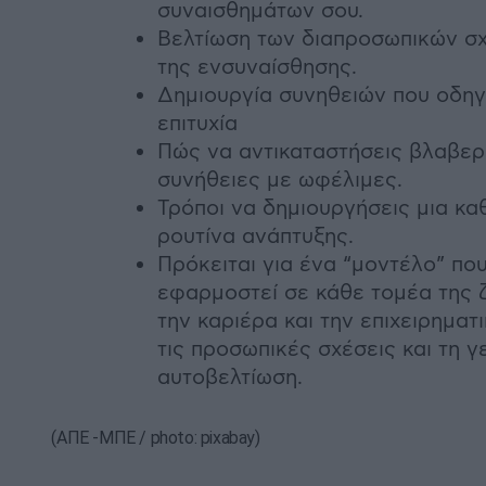
συναισθημάτων σου.
Βελτίωση των διαπροσωπικών σ
της ενσυναίσθησης.
Δημιουργία συνηθειών που οδηγ
επιτυχία
Πώς να αντικαταστήσεις βλαβε
συνήθειες με ωφέλιμες.
Τρόποι να δημιουργήσεις μια κα
ρουτίνα ανάπτυξης.
Πρόκειται για ένα “μοντέλο” πο
εφαρμοστεί σε κάθε τομέα της
την καριέρα και την επιχειρηματ
τις προσωπικές σχέσεις και τη γ
αυτοβελτίωση.
(ΑΠΕ -ΜΠΕ / photo: pixabay)