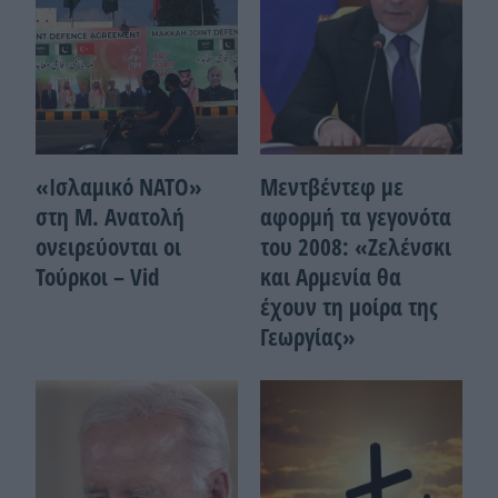
«Ισλαμικό ΝΑΤΟ»
Μεντβέντεφ με
στη Μ. Ανατολή
αφορμή τα γεγονότα
ονειρεύονται οι
του 2008: «Ζελένσκι
Τούρκοι – Vid
και Αρμενία θα
έχουν τη μοίρα της
Γεωργίας»