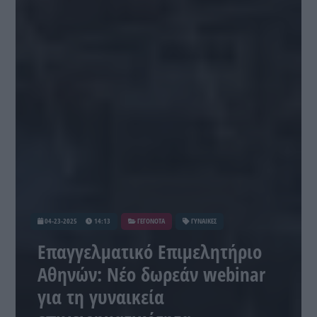
04-23-2025
14:13
ΓΕΓΟΝΟΤΑ
ΓΥΝΑΙΚΕΣ
Επαγγελματικό Επιμελητήριο
Αθηνών: Νέο δωρεάν webinar
για τη γυναικεία