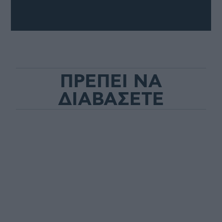
ΠΡΕΠΕΙ ΝΑ
ΔΙΑΒΑΣΕΤΕ