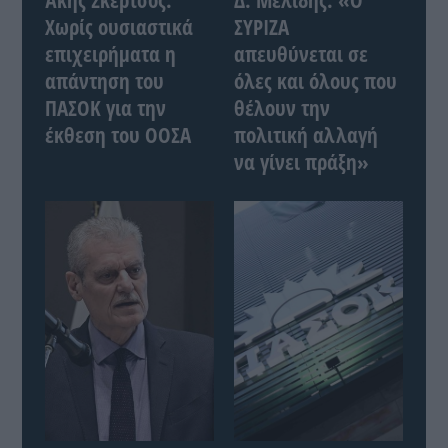
Χωρίς ουσιαστικά
ΣΥΡΙΖΑ
επιχειρήματα η
απευθύνεται σε
απάντηση του
όλες και όλους που
ΠΑΣΟΚ για την
θέλουν την
έκθεση του ΟΟΣΑ
πολιτική αλλαγή
να γίνει πράξη»