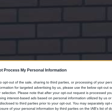
t Process My Personal Information
to opt-out of the sale, sharing to third parties, or processing of your per
formation for targeted advertising by us, please use the below opt-out s
r selection. Please note that after your opt-out request is processed y
eing interest-based ads based on personal information utilized by us or
disclosed to third parties prior to your opt-out. You may separately opt-
losure of your personal information by third parties on the IAB’s list of