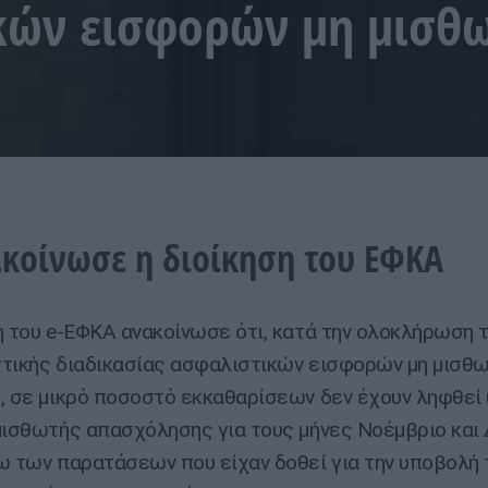
κών εισφορών μη μισθω
ακοίνωσε η διοίκηση του ΕΦΚΑ
η του e-ΕΦΚΑ ανακοίνωσε ότι, κατά την ολοκλήρωση 
τικής διαδικασίας ασφαλιστικών εισφορών μη μισθω
, σε μικρό ποσοστό εκκαθαρίσεων δεν έχουν ληφθεί 
μισθωτής απασχόλησης για τους μήνες Νοέμβριο και
ω των παρατάσεων που είχαν δοθεί για την υποβολή