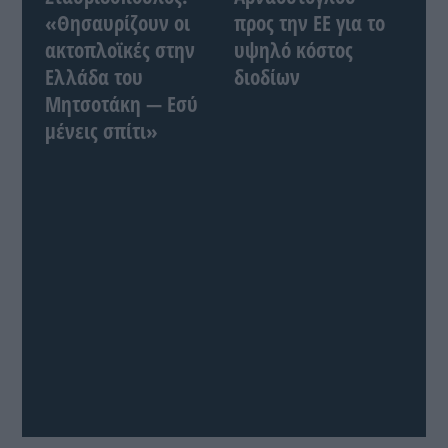
«Θησαυρίζουν οι
προς την ΕΕ για το
ακτοπλοϊκές στην
υψηλό κόστος
Ελλάδα του
διοδίων
Μητσοτάκη — Εσύ
μένεις σπίτι»