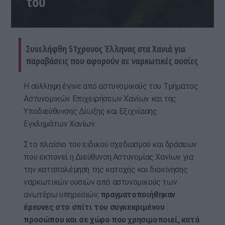
του
Συνελήφθη 51χρονος Έλληνας στα Χανιά για
παραβάσεις που αφορούν σε ναρκωτικές ουσίες
Η σύλληψη έγινε από αστυνομικούς του Τμήματος
Αστυνομικών Επιχειρήσεων Χανίων και της
Υποδιεύθυνσης Δίωξης και Εξιχνίασης
Εγκλημάτων Χανίων.
Στο πλαίσιο του ειδικού σχεδιασμού και δράσεων
που εκπονεί η Διεύθυνση Αστυνομίας Χανίων για
την καταπολέμηση της κατοχής και διακίνησης
ναρκωτικών ουσιών από αστυνομικούς των
ανωτέρω υπηρεσιών,
πραγματοποιήθηκαν
έρευνες στο σπίτι του συγκεκριμένου
προσώπου και σε χώρο που χρησιμοποιεί, κατά