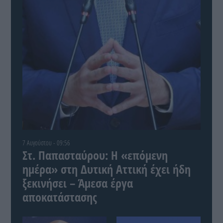
7 Αυγούστου - 09:56
Στ. Παπασταύρου: Η «επόμενη
ημέρα» στη Δυτική Αττική έχει ήδη
ξεκινήσει – Άμεσα έργα
αποκατάστασης