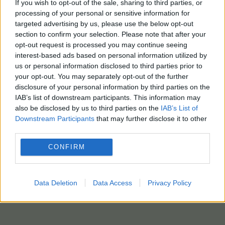
If you wish to opt-out of the sale, sharing to third parties, or
processing of your personal or sensitive information for
targeted advertising by us, please use the below opt-out
section to confirm your selection. Please note that after your
opt-out request is processed you may continue seeing
interest-based ads based on personal information utilized by
us or personal information disclosed to third parties prior to
your opt-out. You may separately opt-out of the further
disclosure of your personal information by third parties on the
IAB’s list of downstream participants. This information may
also be disclosed by us to third parties on the
IAB’s List of
Downstream Participants
that may further disclose it to other
third parties.
CONFIRM
Data Deletion
Data Access
Privacy Policy