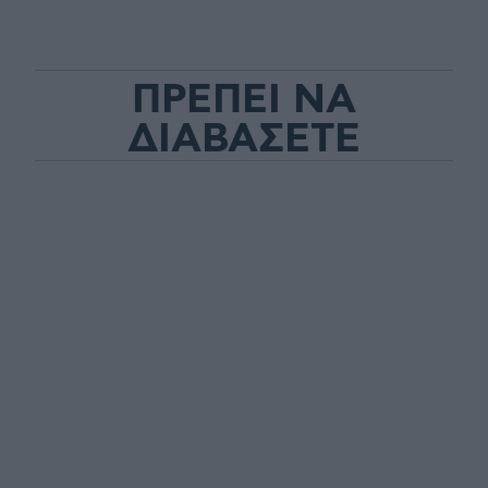
ΠΡΕΠΕΙ ΝΑ
ΔΙΑΒΑΣΕΤΕ