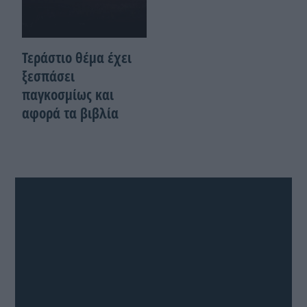
Τεράστιο θέμα έχει
ξεσπάσει
παγκοσμίως και
αφορά τα βιβλία