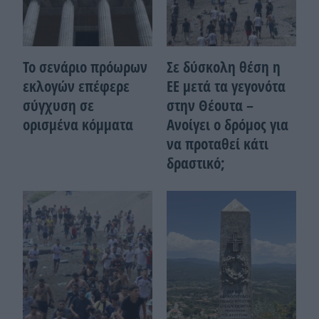
Το σενάριο πρόωρων
Σε δύσκολη θέση η
εκλογών επέφερε
ΕΕ μετά τα γεγονότα
σύγχυση σε
στην Θέουτα –
ορισμένα κόμματα
Ανοίγει ο δρόμος για
να προταθεί κάτι
δραστικό;