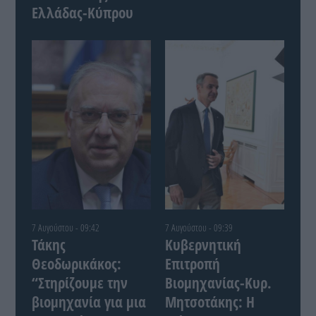
Ελλάδας-Κύπρου
7 Αυγούστου - 09:42
7 Αυγούστου - 09:39
Τάκης
Κυβερνητική
Θεοδωρικάκος:
Επιτροπή
“Στηρίζουμε την
Βιομηχανίας-Κυρ.
βιομηχανία για μια
Μητσοτάκης: Η