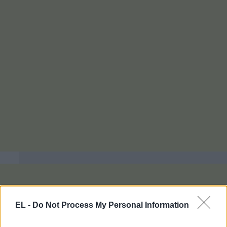
EL -
Do Not Process My Personal Information