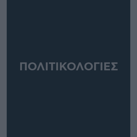
ΠΟΛΙΤΙΚΟΛΟΓΙΕΣ