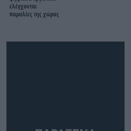
ελέγχονται
παραλίες της χώρας