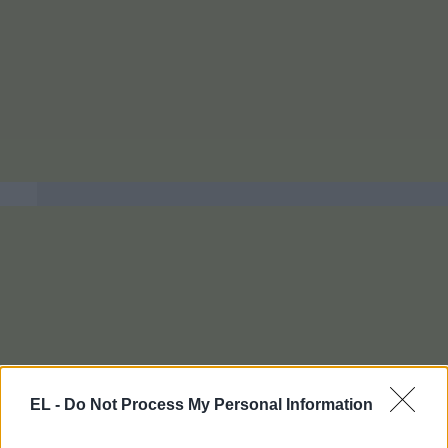
EL -
Do Not Process My Personal Information