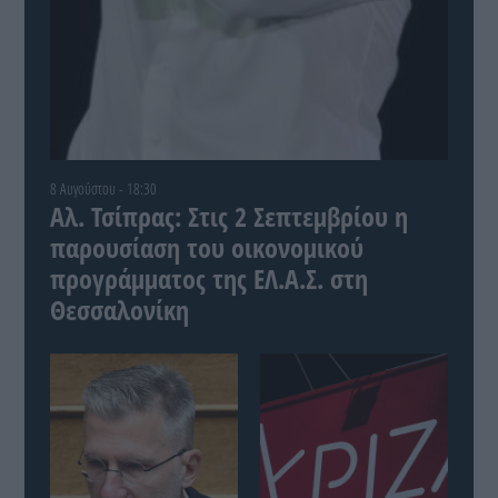
8 Αυγούστου - 18:30
Αλ. Τσίπρας: Στις 2 Σεπτεμβρίου η
παρουσίαση του οικονομικού
προγράμματος της ΕΛ.Α.Σ. στη
Θεσσαλονίκη