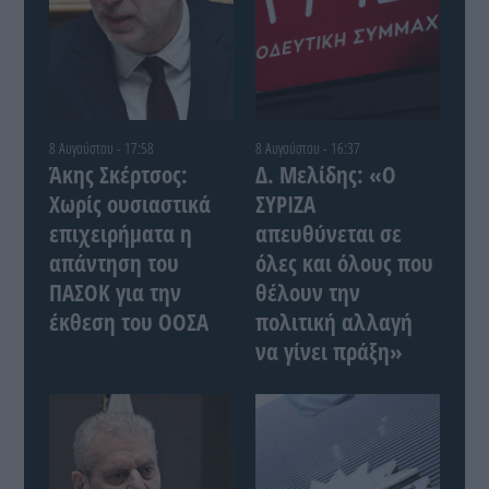
8 Αυγούστου - 17:58
8 Αυγούστου - 16:37
Άκης Σκέρτσος:
Δ. Μελίδης: «Ο
Χωρίς ουσιαστικά
ΣΥΡΙΖΑ
επιχειρήματα η
απευθύνεται σε
απάντηση του
όλες και όλους που
ΠΑΣΟΚ για την
θέλουν την
έκθεση του ΟΟΣΑ
πολιτική αλλαγή
να γίνει πράξη»