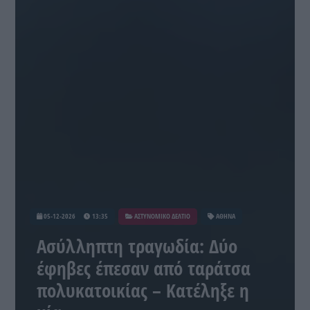
05-12-2026
13:35
ΑΣΤΥΝΟΜΙΚΟ ΔΕΛΤΙΟ
ΑΘΗΝΑ
Ασύλληπτη τραγωδία: Δύο
έφηβες έπεσαν από ταράτσα
πολυκατοικίας – Κατέληξε η