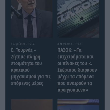
8 Αυγούστου - 15:24
8 Αυγούστου - 13:03
Ε. Τουρνάς –
ΠΑΣΟΚ: «Τα
Ζήτησε πλήρη
επιχειρήματα και
ετοιμότητα του
οι πίνακες του κ.
κρατικού
Σκέρτσου διαρκούν
μηχανισμού για τις
μέχρι τα επόμενα
επόμενες μέρες
που αναιρούν τα
προηγούμενα»