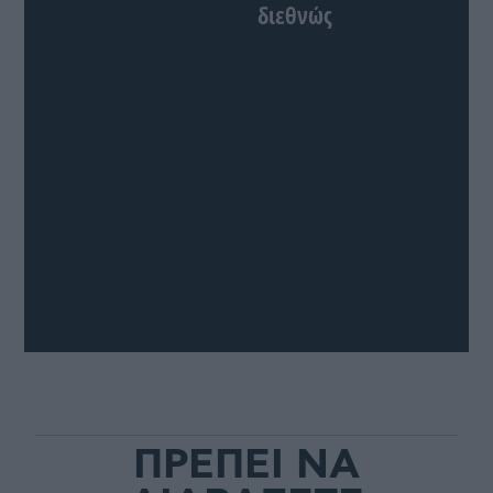
διεθνώς
ΠΡΕΠΕΙ ΝΑ