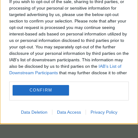
If you wish to opt-out of the sale, sharing to third parties, or
processing of your personal or sensitive information for
targeted advertising by us, please use the below opt-out
section to confirm your selection. Please note that after your
opt-out request is processed you may continue seeing
interest-based ads based on personal information utilized by
us or personal information disclosed to third parties prior to
your opt-out. You may separately opt-out of the further
disclosure of your personal information by third parties on the
IAB’s list of downstream participants. This information may
also be disclosed by us to third parties on the
IAB’s List of
Downstream Participants
that may further disclose it to other
third parties.
CONFIRM
Data Deletion
Data Access
Privacy Policy