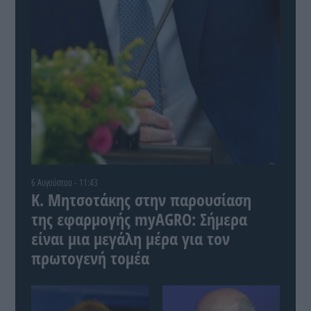
6 Αυγούστου - 11:43
Κ. Μητσοτάκης στην παρουσίαση
της εφαρμογής myAGRO: Σήμερα
είναι μια μεγάλη μέρα για τον
πρωτογενή τομέα