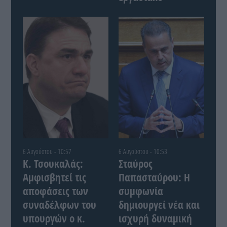
6 Αυγούστου - 10:57
6 Αυγούστου - 10:53
Κ. Τσουκαλάς:
Σταύρος
Αμφισβητεί τις
Παπασταύρου: Η
αποφάσεις των
συμφωνία
συναδέλφων του
δημιουργεί νέα και
υπουργών ο κ.
ισχυρή δυναμική