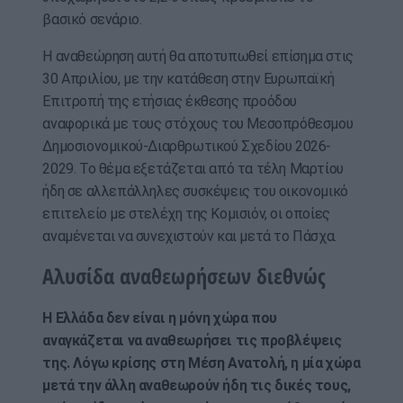
βασικό σενάριο.
Η αναθεώρηση αυτή θα αποτυπωθεί επίσημα στις
30 Απριλίου, με την κατάθεση στην Ευρωπαϊκή
Επιτροπή της ετήσιας έκθεσης προόδου
αναφορικά με τους στόχους του Μεσοπρόθεσμου
Δημοσιονομικού-Διαρθρωτικού Σχεδίου 2026-
2029. Το θέμα εξετάζεται από τα τέλη Μαρτίου
ήδη σε αλλεπάλληλες συσκέψεις του οικονομικό
επιτελείο με στελέχη της Κομισιόν, οι οποίες
αναμένεται να συνεχιστούν και μετά το Πάσχα.
Αλυσίδα αναθεωρήσεων διεθνώς
Η Ελλάδα δεν είναι η μόνη χώρα που
αναγκάζεται να αναθεωρήσει τις προβλέψεις
της. Λόγω κρίσης στη Μέση Ανατολή, η μία χώρα
μετά την άλλη αναθεωρούν ήδη τις δικές τους,