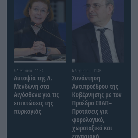
6 Αυγούστου - 11:34
6 Αυγούστου - 11:08
Αυτοψία της Λ.
Συνάντηση
Μενδώνη στα
Αντιπροέδρου της
Αιγόσθενα για τις
Κυβέρνησης με τον
επιπτώσεις της
Προέδρο ΣΒΑΠ–
πυρκαγιάς
Προτάσεις για
φορολογικό,
χωροταξικό και
εργασιακό