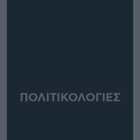
ΠΟΛΙΤΙΚΟΛΟΓΙΕΣ