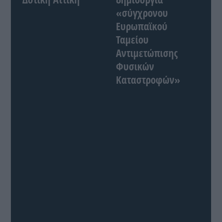
«σύγχρονου
Ευρωπαϊκού
Ταμείου
Αντιμετώπισης
Φυσικών
Καταστροφών»