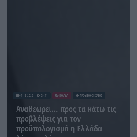
04-12-2026
09:41
ΕΛΛΑΔΑ
ΠΡΟΥΠΟΛΟΓΙΣΜΟΣ
Αναθεωρεί… προς τα κάτω τις
προβλέψεις για τον
προϋπολογισμό η Ελλάδα