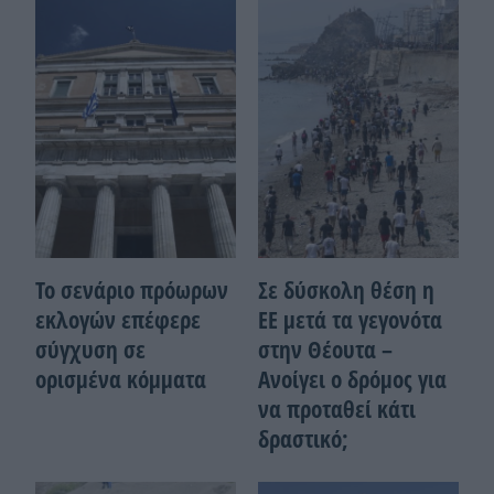
Το σενάριο πρόωρων
Σε δύσκολη θέση η
εκλογών επέφερε
ΕΕ μετά τα γεγονότα
σύγχυση σε
στην Θέουτα –
ορισμένα κόμματα
Ανοίγει ο δρόμος για
να προταθεί κάτι
δραστικό;