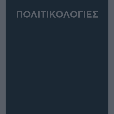
ΠΟΛΙΤΙΚΟΛΟΓΙΕΣ