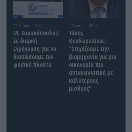
7 Αυγούστου - 09:44
7 Αυγούστου - 09:42
Μ. Χαρακόπουλος:
Τάκης
Σε διαρκή
Θεοδωρικάκος:
εγρήγορση για να
“Στηρίζουμε την
διασώσουμε τον
βιομηχανία για μια
φυσικό πλούτο
οικονομία πιο
ανταγωνιστική με
καλύτερους
μισθούς”