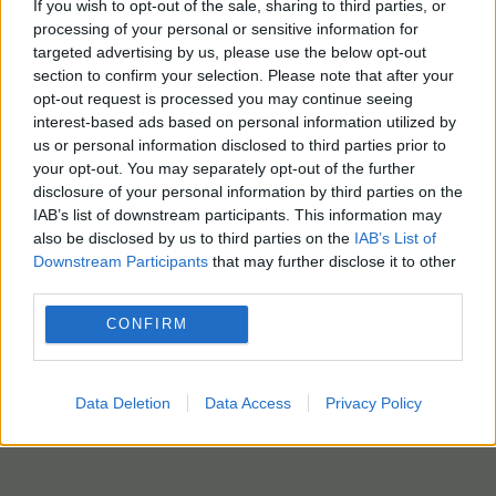
If you wish to opt-out of the sale, sharing to third parties, or
processing of your personal or sensitive information for
targeted advertising by us, please use the below opt-out
section to confirm your selection. Please note that after your
opt-out request is processed you may continue seeing
interest-based ads based on personal information utilized by
us or personal information disclosed to third parties prior to
your opt-out. You may separately opt-out of the further
disclosure of your personal information by third parties on the
IAB’s list of downstream participants. This information may
also be disclosed by us to third parties on the
IAB’s List of
Downstream Participants
that may further disclose it to other
third parties.
CONFIRM
Data Deletion
Data Access
Privacy Policy