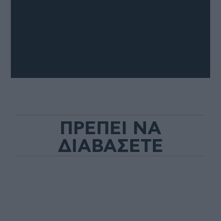
ΠΡΕΠΕΙ ΝΑ
ΔΙΑΒΑΣΕΤΕ