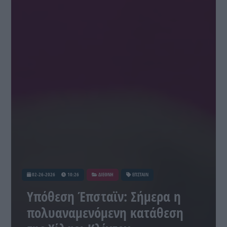
02-26-2026
10:26
ΔΙΕΘΝΗ
ΕΠΣΤΑΙΝ
Υπόθεση Έπσταϊν: Σήμερα η
πολυαναμενόμενη κατάθεση