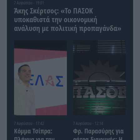
7 Αυγούστου - 19:01
Άκης Σκέρτσος: «Το ΠΑΣΟΚ
υποκαθιστά την οικονομική
ανάλυση με πολιτική προπαγάνδα»
7 Αυγούστου - 17:42
7 Αυγούστου - 12:14
Κόμμα Τσίπρα:
Φρ. Παρασύρης για
Πλήγμα για την
ρήτρα διαφυγής: Η